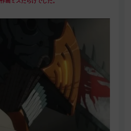
作画ミスだらけでした。