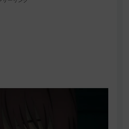
ンサーリンク