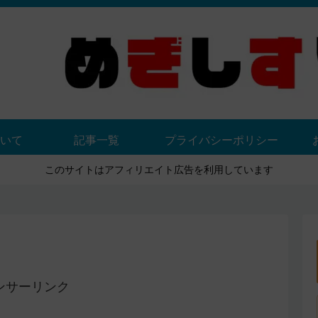
いて
記事一覧
プライバシーポリシー
このサイトはアフィリエイト広告を利用しています
ンサーリンク