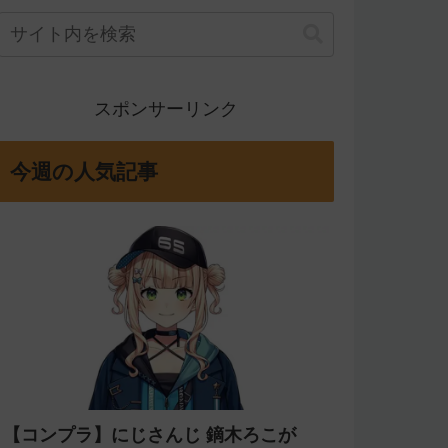
スポンサーリンク