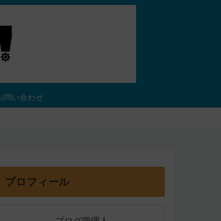
お問い合わせ
プロフィール