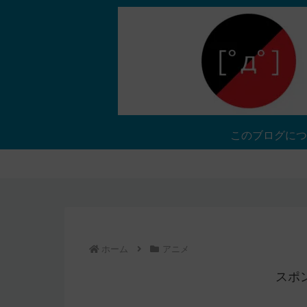
このブログにつ
ホーム
アニメ
スポ