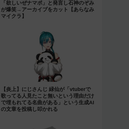
今週の人気記事