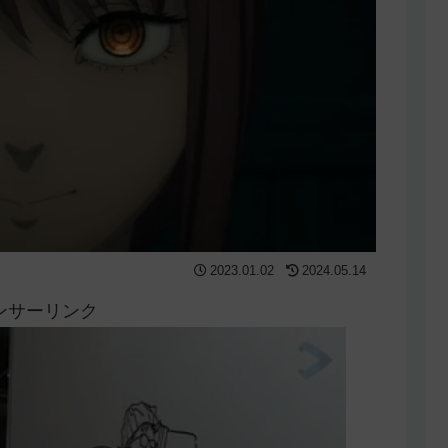
2023.01.02
2024.05.14
ンサーリンク