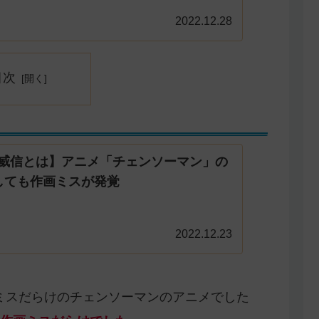
2022.12.28
目次
の威信とは】アニメ「チェンソーマン」の
しても作画ミスが発覚
2022.12.23
画ミスだらけのチェンソーマンのアニメでした