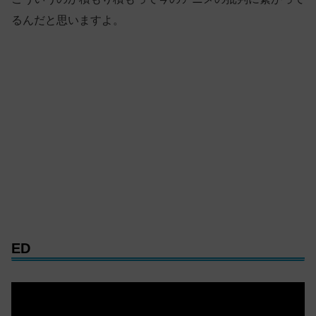
るんだと思いますよ。
ED