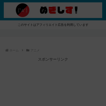
このサイトはアフィリエイト広告を利用しています
ホーム
アニメ
スポンサーリンク