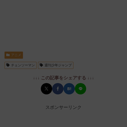
アニメ
チェンソーマン
週刊少年ジャンプ
↓↓↓ この記事をシェアする ↓↓↓
スポンサーリンク