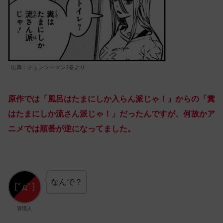
出典：チェンソーマン2巻より
原作では「風呂はたまにしか入らん派じゃ！」からの「糞
はたまにしか流さん派じゃ！」だったんですが、何故かア
ニメでは順番が逆になってました。
なんで？
管理人