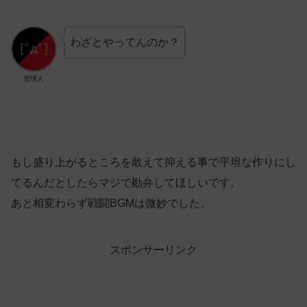
わざとやってんのか？
管理人
もし盛り上がるところを敢えて抑える事で平坦な作りにし
てるんだとしたらマジで勘弁してほしいです。
あと相変わらず戦闘BGMは微妙でした。
スポンサーリンク