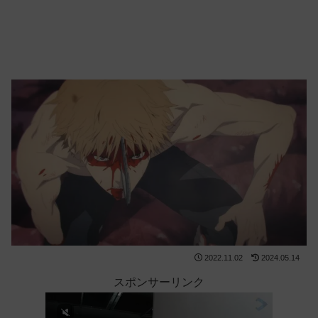
2022.11.02
2024.05.14
スポンサーリンク