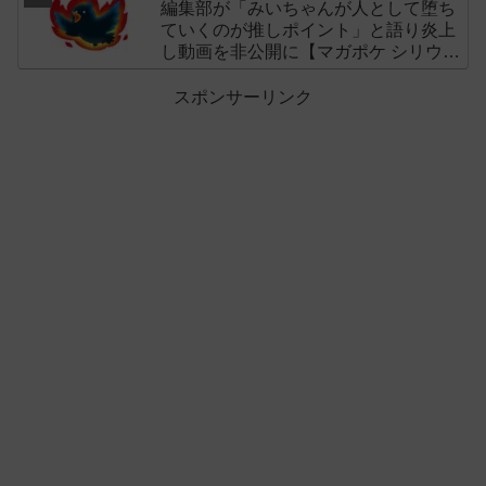
編集部が「みいちゃんが人として堕ち
ていくのが推しポイント」と語り炎上
し動画を非公開に【マガポケ シリウ
ス】
スポンサーリンク