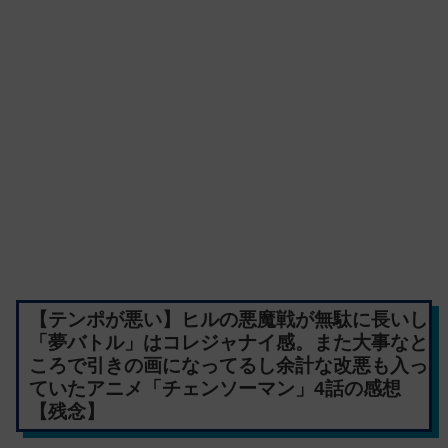
【テンポが悪い】ヒルの悪魔戦が無駄に長いし
「夢バトル」はコレジャナイ感。また大事なと
ころで引きの画になってるし余計な改悪も入っ
ていたアニメ「チェンソーマン」4話の感想
【残念】