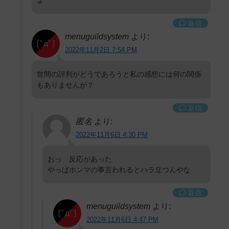
よ
返信
menuguildsystem
より:
2022年11月2日 7:54 PM
世間の評判がどうであろうと私の感想には何の関係
もありませんが？
返信
匿名
より:
2022年11月6日 4:30 PM
おっ 反応があった
やっぱホンマの事言われるとハラ立つんやな
返信
menuguildsystem
より:
2022年11月6日 4:47 PM