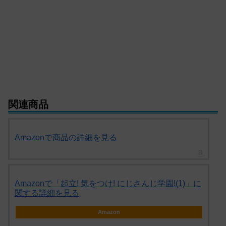
関連商品
Amazonで商品の詳細を見る
Amazonで「起立! 気をつけ! にじさんじ学園!(1)」に
関する詳細を見る
Amazon