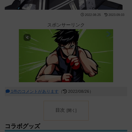
2022.08.25
2023.09.03
スポンサーリンク
1件のコメントがあります
（
2022/08/26）
目次
コラボグッズ