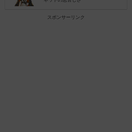
スポンサーリンク