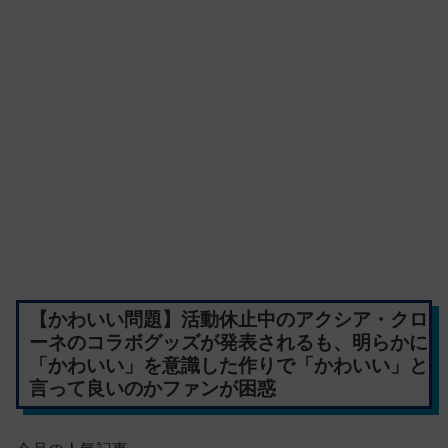
【かわいい問題】活動休止中のアクシア・クロ
ーネのコラボグッズが発表されるも、明らかに
「かわいい」を意識した作りで「かわいい」と
言って良いのかファンが困惑