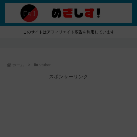
このサイトはアフィリエイト広告を利用しています
ホーム
vtuber
スポンサーリンク