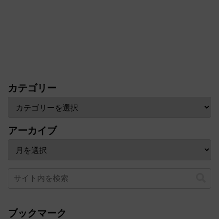
カテゴリー
アーカイブ
ブックマーク