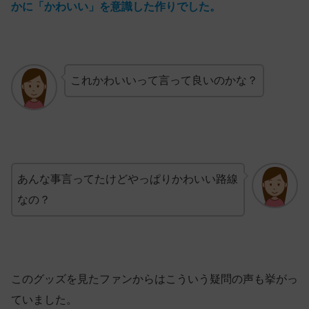
かに「かわいい」を意識した作りでした。
これかわいいって言って良いのかな？
あんな事言ってたけどやっぱりかわいい路線
なの？
このグッズを見たファンからはこういう疑問の声も挙がっ
ていました。