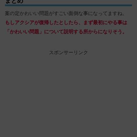
まとめ
案の定かわいい問題がすごい面倒な事になってますね。
もしアクシアが復帰したとしたら、まず最初にやる事は
「かわいい問題」について説明する所からになりそう。
スポンサーリンク