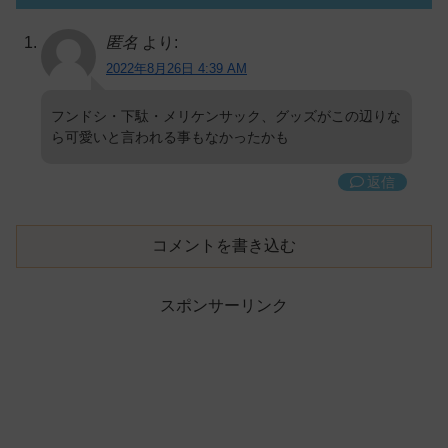
匿名
より:
2022年8月26日 4:39 AM
フンドシ・下駄・メリケンサック、グッズがこの辺りな
ら可愛いと言われる事もなかったかも
返信
コメントを書き込む
スポンサーリンク