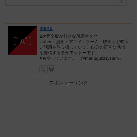
menu
2次元全般が好きな所謂オタク。
vtuber・漫画・アニメ・ゲーム・映画など幅広
い話題を取り扱っていて、自分の正直な感想
を発信する事がモットーです。
Xもやっています。「@menuguildsystem」
スポンサーリンク