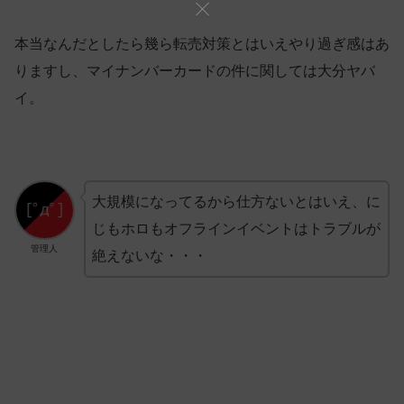
本当なんだとしたら幾ら転売対策とはいえやり過ぎ感はあ
りますし、マイナンバーカードの件に関しては大分ヤバ
イ。
大規模になってるから仕方ないとはいえ、に
じもホロもオフラインイベントはトラブルが
管理人
絶えないな・・・