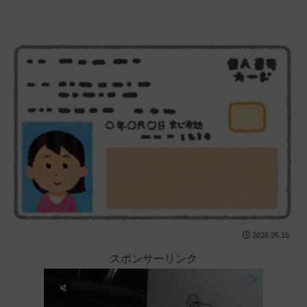
2026.05.15
スポンサーリンク