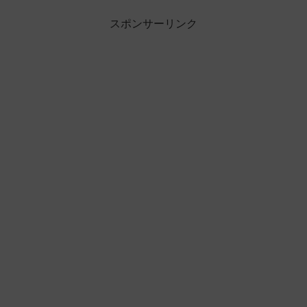
スポンサーリンク