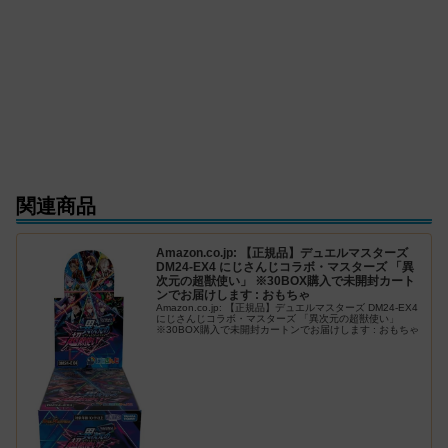
関連商品
Amazon.co.jp: 【正規品】デュエルマスターズ
DM24-EX4 にじさんじコラボ・マスターズ 「異
次元の超獣使い」 ※30BOX購入で未開封カート
ンでお届けします : おもちゃ
Amazon.co.jp: 【正規品】デュエルマスターズ DM24-EX4
にじさんじコラボ・マスターズ 「異次元の超獣使い」
※30BOX購入で未開封カートンでお届けします : おもちゃ