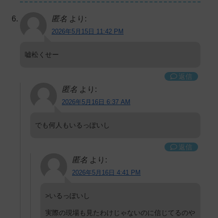
匿名
より:
2026年5月15日 11:42 PM
嘘松くせー
返信
匿名
より:
2026年5月16日 6:37 AM
でも何人もいるっぽいし
返信
匿名
より:
2026年5月16日 4:41 PM
>いるっぽいし
実際の現場も見たわけじゃないのに信じてるのや