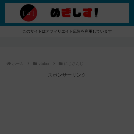
このサイトはアフィリエイト広告を利用しています
ホーム
vtuber
にじさんじ
スポンサーリンク