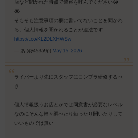
店など聞かれた時点で警察を呼んでください😭
😭
そもそも注意事項の欄に書いてないことを聞かれ
る、個人情報を聞かれることが違法です
https://t.co/KL2DLXHWSw
— あ (@453a9p)
May 15, 2026
ライバーより先にスタッフにコンプラ研修するべ
き
個人情報扱うお店とかでは同意書が必要なレベル
なのにそんな軽々調べたり触ったり聞いたりして
いいものでは無い