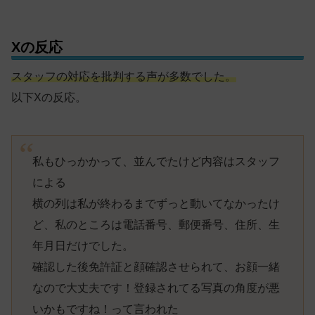
Xの反応
スタッフの対応を批判する声が多数でした。
以下Xの反応。
私もひっかかって、並んでたけど内容はスタッフ
による
横の列は私が終わるまでずっと動いてなかったけ
ど、私のところは電話番号、郵便番号、住所、生
年月日だけでした。
確認した後免許証と顔確認させられて、お顔一緒
なので大丈夫です！登録されてる写真の角度が悪
いかもですね！って言われた