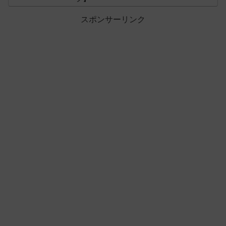
スポンサーリンク