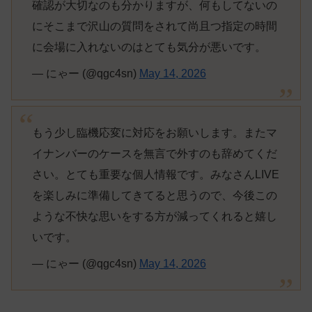
確認が大切なのも分かりますが、何もしてないの
にそこまで沢山の質問をされて尚且つ指定の時間
に会場に入れないのはとても気分が悪いです。
— にゃー (@qgc4sn)
May 14, 2026
もう少し臨機応変に対応をお願いします。またマ
イナンバーのケースを無言で外すのも辞めてくだ
さい。とても重要な個人情報です。みなさんLIVE
を楽しみに準備してきてると思うので、今後この
ような不快な思いをする方が減ってくれると嬉し
いです。
— にゃー (@qgc4sn)
May 14, 2026