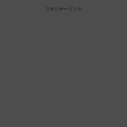
スポンサーリンク