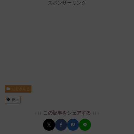
スポンサーリンク
にじさんじ
炎上
↓↓↓ この記事をシェアする ↓↓↓