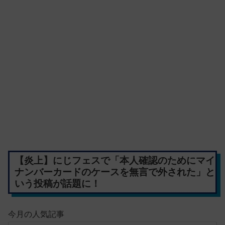
【炎上】にじフェスで「本人確認のためにマイ
ナンバーカードのケースを無言で外された」と
いう投稿が話題に！
今月の人気記事