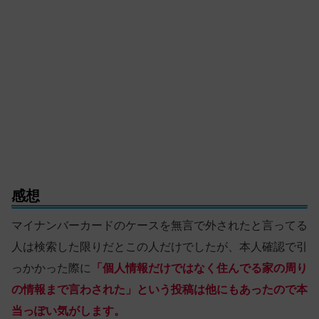
感想
マイナンバーカードのケースを無言で外されたと言ってる
人は検索した限りだとこの人だけでしたが、本人確認で引
っかかった際に
「個人情報だけではなく住んでる家の周り
の情報まで言わされた」という投稿は他にもあったので本
当っぽい気がします。