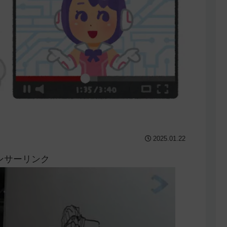
2025.01.22
ンサーリンク