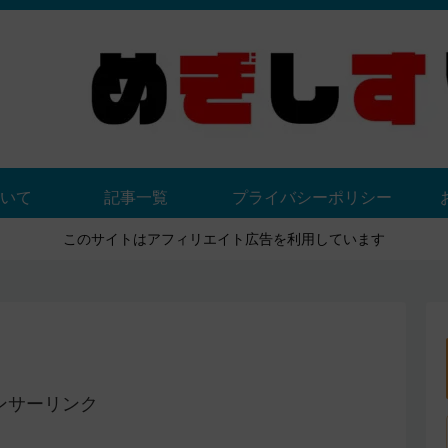
いて
記事一覧
プライバシーポリシー
このサイトはアフィリエイト広告を利用しています
ンサーリンク