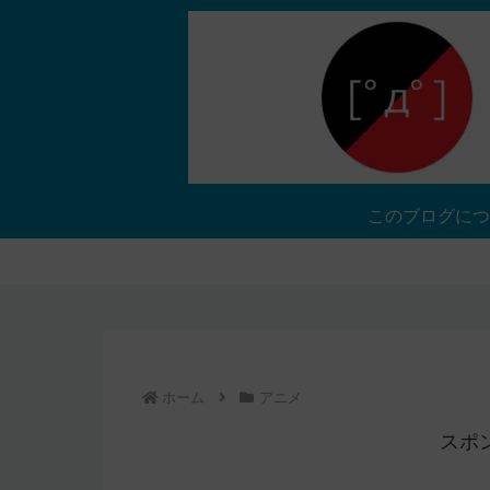
このブログにつ
ホーム
アニメ
スポ