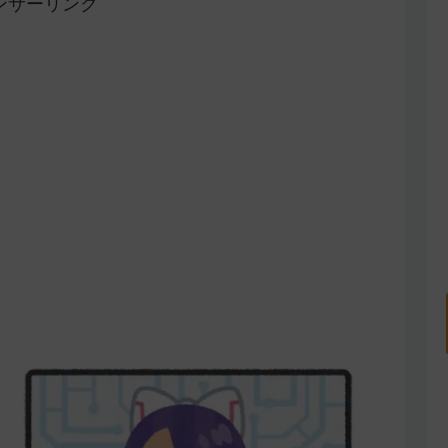
ンサーリンク