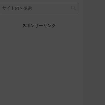
スポンサーリンク