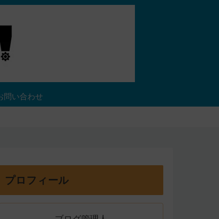
お問い合わせ
プロフィール