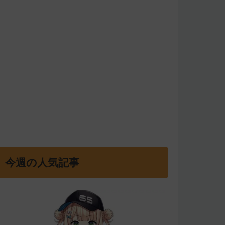
今週の人気記事