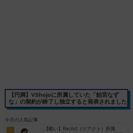
【円満】VShojoに所属していた「飴宮なず
な」の契約が終了し独立すると発表されました
今月の人気記事
【酷い】Re:Act（リアクト）所属