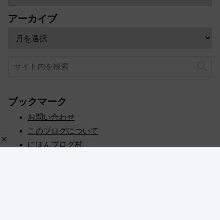
アーカイブ
ブックマーク
お問い合わせ
このブログについて
にほんブログ村
プライバシーポリシー
人気ブログランキング
記事一覧