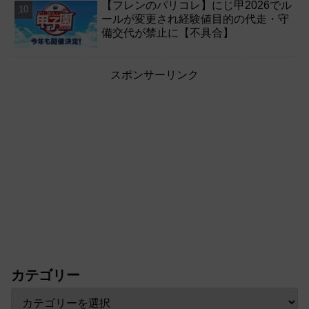
【フレンのパリコレ】にじ甲2026でル
ールが変更され経験値目的の代走・守
備交代が禁止に【不具合】
スポンサーリンク
カテゴリー