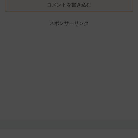
コメントを書き込む
スポンサーリンク