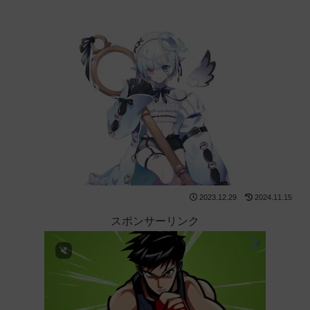
2023.12.29
2024.11.15
スポンサーリンク