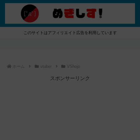
このサイトはアフィリエイト広告を利用しています
ホーム
vtuber
VShojo
スポンサーリンク