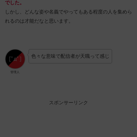
でした。
しかし、どんな姿や名義でやってもある程度の人を集めら
れるのは才能だなと思います。
色々な意味で配信者が天職って感じ
管理人
スポンサーリンク