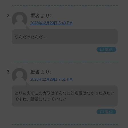
匿名
より:
2023年12月29日 5:40 PM
なんだったんだ…
返信
匿名
より:
2023年12月29日 7:51 PM
とりあえずこのガワはそんなに知名度はなかったみたい
ですね、話題になっていない
返信