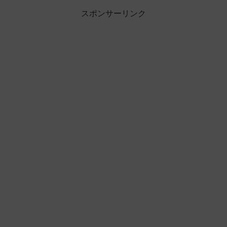
スポンサーリンク