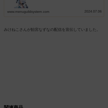
2024.07.06
www.menuguildsystem.com
みけねこさんが飴宮なずなの配信を宣伝していました。
関連商品