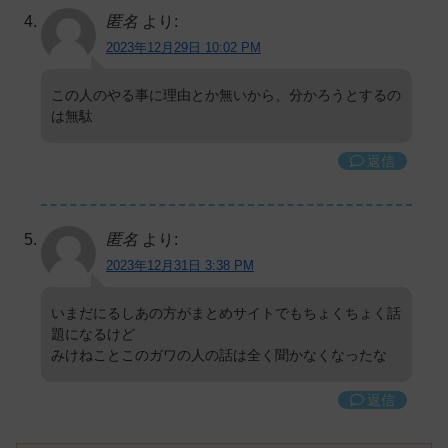
匿名
より:
2023年12月29日 10:02 PM
この人のやる事に理由とか無いから、分かろうとするの
は無駄
返信
匿名
より:
2023年12月31日 3:38 PM
いまだにるしあの方がまとめサイトでもちょくちょく話
題になるけど
みけねことこのガワの人の話は全く聞かなくなったな
返信