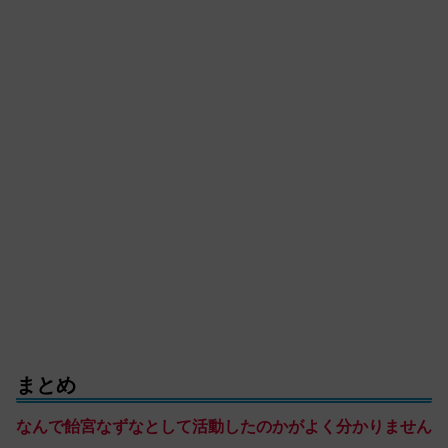
まとめ
なんで飴宮なずなとして活動したのかがよく分かりません