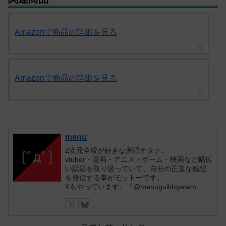
Amazonで商品の詳細を見る
Amazonで商品の詳細を見る
menu
2次元全般が好きな所謂オタク。
vtuber・漫画・アニメ・ゲーム・映画など幅広
い話題を取り扱っていて、自分の正直な感想
を発信する事がモットーです。
Xもやっています。「@menuguildsystem」