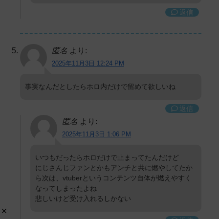
返信
匿名
より:
2025年11月3日 12:24 PM
事実なんだとしたらホロ内だけで留めて欲しいね
返信
匿名
より:
2025年11月3日 1:06 PM
いつもだったらホロだけで止まってたんだけど
にじさんじファンとかもアンチと共に燃やしてたか
ら次は、vtuberというコンテンツ自体が燃えやすく
なってしまったよね
悲しいけど受け入れるしかない