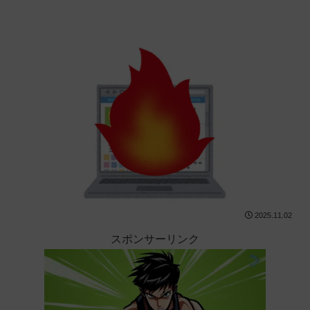
2025.11.02
スポンサーリンク