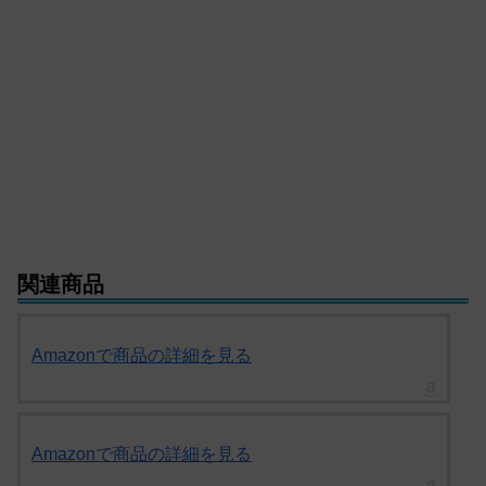
関連商品
Amazonで商品の詳細を見る
Amazonで商品の詳細を見る