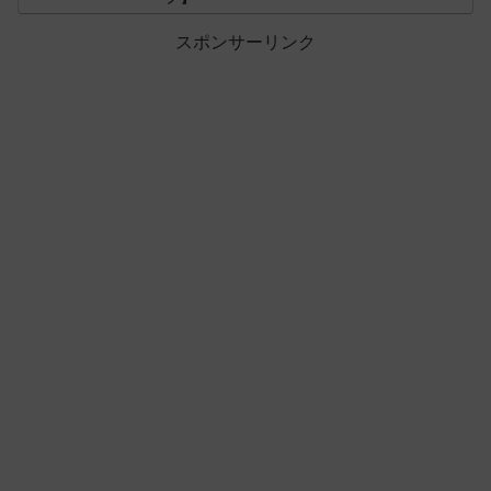
スポンサーリンク