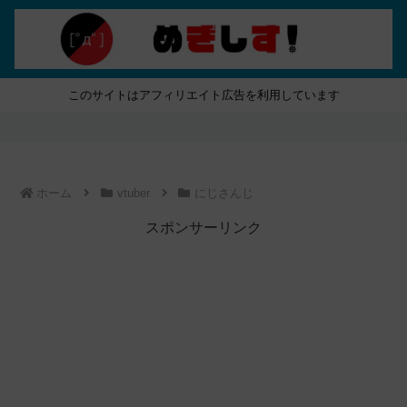
このサイトはアフィリエイト広告を利用しています
ホーム
vtuber
にじさんじ
スポンサーリンク