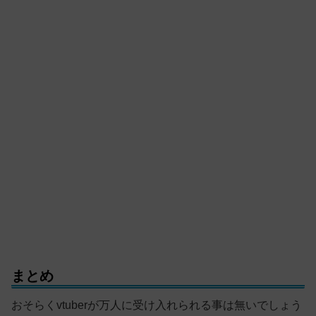
まとめ
おそらくvtuberが万人に受け入れられる事は無いでしょう