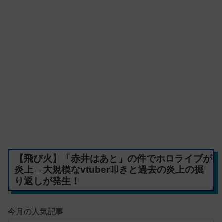
【飛び火】「赤井はあと」の件でホロライブが
炎上→大規模なvtuber叩きと過去の炎上の掘
り返しが発生！
今月の人気記事