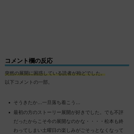
コメント欄の反応
突然の展開に困惑している読者が殆どでした。
以下コメントの一部。
そうきたか…一旦落ち着こう…
最初の方のストーリー展開が好きでした。でも不評
だったからこそ今の展開なのかな・・・・松本も終
わってしまい土曜日の楽しみがごそっとなくなって