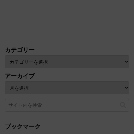
カテゴリー
アーカイブ
ブックマーク