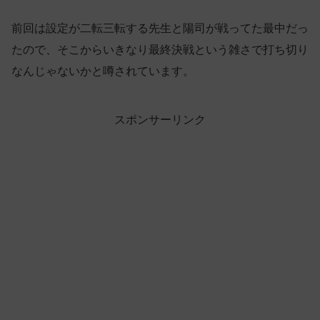
前回は設定が二転三転する先生と陽司が戦ってた最中だっ
たので、そこからいきなり最終決戦という雑さで打ち切り
なんじゃないかと噂されています。
スポンサーリンク