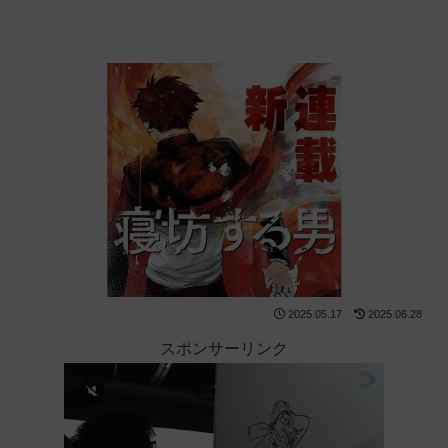
2025.05.17
2025.06.28
スポンサーリンク