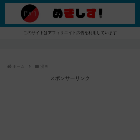
このサイトはアフィリエイト広告を利用しています
ホーム
漫画
スポンサーリンク