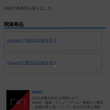
43話で最終回を迎えました。
関連商品
Amazonで商品の詳細を見る
Amazonで商品の詳細を見る
menu
2次元全般が好きな所謂オタク。
vtuber・漫画・アニメ・ゲーム・映画など幅広
い話題を取り扱っていて、自分の正直な感想