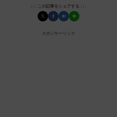
↓↓↓ この記事をシェアする ↓↓↓
スポンサーリンク