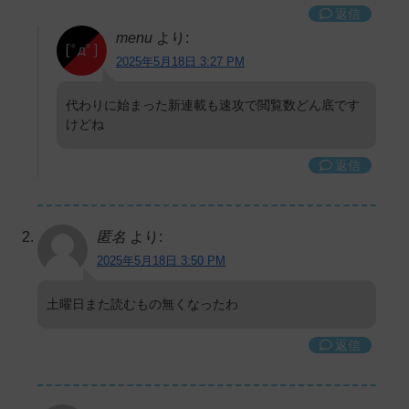
返信
menu
より:
2025年5月18日 3:27 PM
代わりに始まった新連載も速攻で閲覧数どん底です
けどね
返信
匿名
より:
2025年5月18日 3:50 PM
土曜日また読むもの無くなったわ
返信