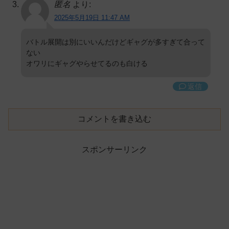
匿名
より:
2025年5月19日 11:47 AM
バトル展開は別にいいんだけどギャグが多すぎて合って
ない
オワリにギャグやらせてるのも白ける
返信
コメントを書き込む
スポンサーリンク