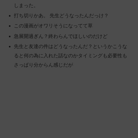
しまった。
打ち切りかあ。 先生どうなったんだっけ？
この漫画がオワリそうになってて草
急展開過ぎん？終わらんでほしいのだけど
先生と友達の件はどうなったんだ？というかこうな
ると何の為に入れた話なのかタイミングも必要性も
さっぱり分からん感じだが