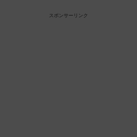
スポンサーリンク