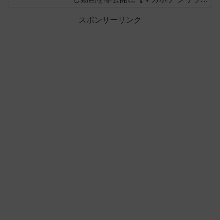
ス】
スポンサーリンク