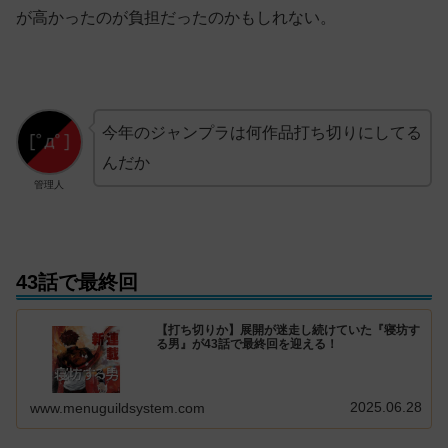
が高かったのが負担だったのかもしれない。
今年のジャンプラは何作品打ち切りにしてる
んだか
管理人
43話で最終回
【打ち切りか】展開が迷走し続けていた『寝坊す
る男』が43話で最終回を迎える！
2025.06.28
www.menuguildsystem.com