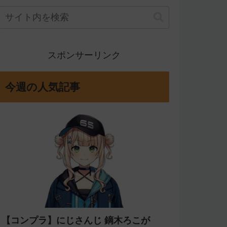
スポンサーリンク
今週の人気記事
【コンプラ】にじさんじ 鏑木ろこが