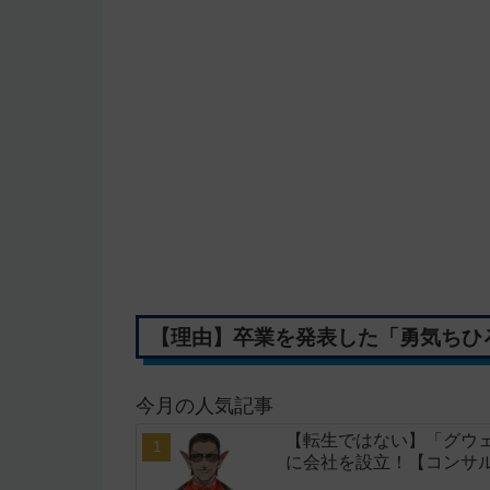
【理由】卒業を発表した「勇気ちひ
今月の人気記事
【転生ではない】「グウェ
に会社を設立！【コンサ