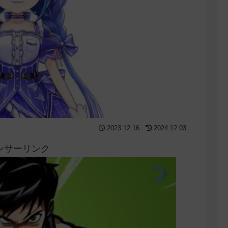
2023.12.16
2024.12.03
ンサーリンク