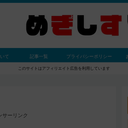
いて
記事一覧
プライバシーポリシー
このサイトはアフィリエイト広告を利用しています
ンサーリンク