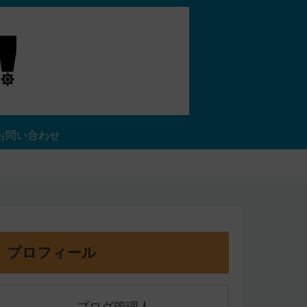
お問い合わせ
プロフィール