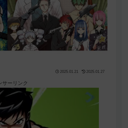
2025.01.21
2025.01.27
ンサーリンク