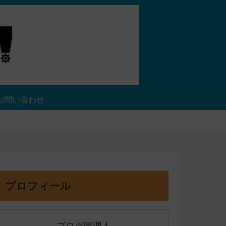
お問い合わせ
プロフィール