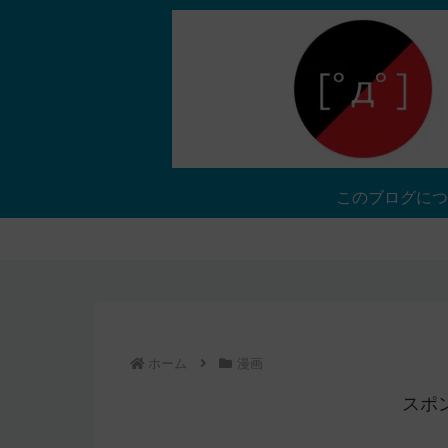
このブログにつ
ホーム
漫画
スポ