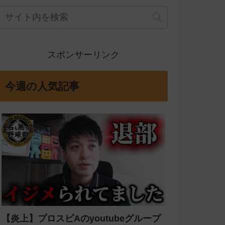
スポンサーリンク
今週の人気記事
【炎上】プロスピAのyoutubeグループ