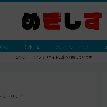
いて
記事一覧
プライバシーポリシー
このサイトはアフィリエイト広告を利用しています
ンサーリンク