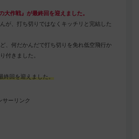
ちの大作戦』が最終回を迎えました。
んが、打ち切りではなくキッチリと完結した
ど、何だかんだで打ち切りを免れ低空飛行か
り付きました。
で最終回を迎えました。
ンサーリンク