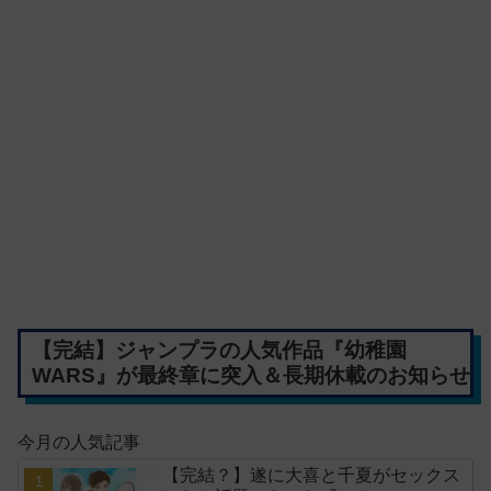
【完結】ジャンプラの人気作品『幼稚園
WARS』が最終章に突入＆長期休載のお知らせ
今月の人気記事
【完結？】遂に大喜と千夏がセックス