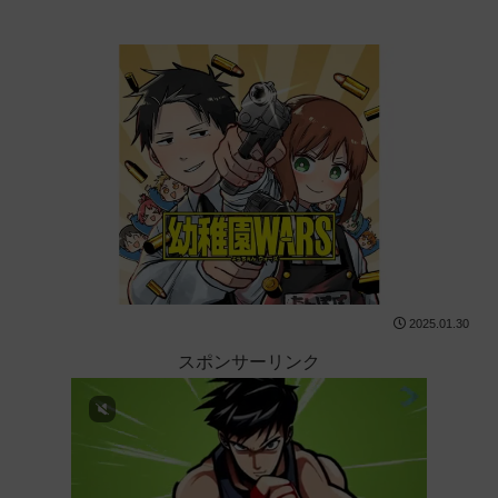
2025.01.30
スポンサーリンク