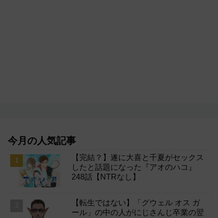
今月の人気記事
【完結？】遂に大喜と千夏がセックス
したと話題になった『アオのハコ』
248話【NTRなし】
【転生ではない】「グウェル オス ガ
ール」の中の人がにじさんじ卒業の翌