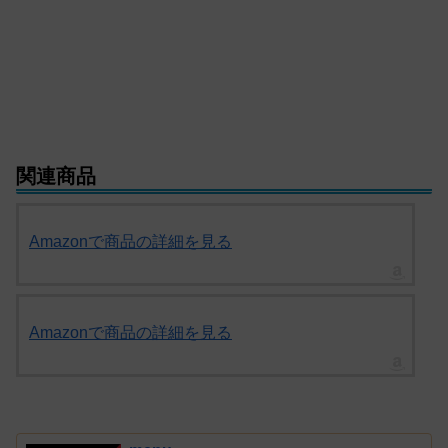
関連商品
Amazonで商品の詳細を見る
Amazonで商品の詳細を見る