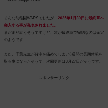
shonenjumpplus.com
そんな幼稚園WARSでしたが、
2025年1月30日に最終章へ
突入する事が発表されました。
まだまだ続くそうですけど、次が最終章で完結なのは確定
のようです。
また、千葉先生が背中を痛めてしまい8週間の長期休載を
取る事になったそうで、次回更新は3月27日だそうです。
スポンサーリンク