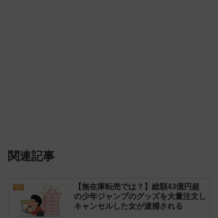
関連記事
【無在庫転売では？】総額43億円超
漫画
の少年ジャンプのグッズを大量注文し
キャンセルした女が逮捕される