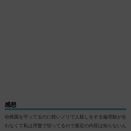
感想
幼稚園を守ってるのに軽いノリで人殺しをする倫理観が合
わなくて私は序盤で切ってるので最近の内容は知らないん