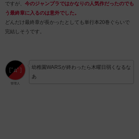
ですが、
今のジャンプラではかなりの人気作だったのでも
う最終章に入るのは意外でした。
どんだけ最終章が長かったとしても単行本20巻ぐらいで
完結しそうです。
幼稚園WARSが終わったら木曜日弱くなるな
あ
管理人