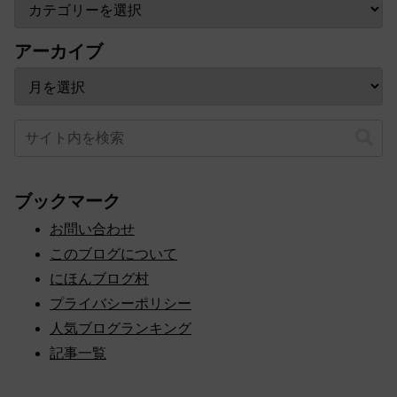
アーカイブ
ブックマーク
お問い合わせ
このブログについて
にほんブログ村
プライバシーポリシー
人気ブログランキング
記事一覧