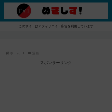
このサイトはアフィリエイト広告を利用しています
ホーム
漫画
スポンサーリンク