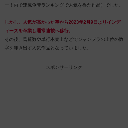
ー！内で連載争奪ランキングで人気を得た作品）でした。
しかし、人気が高かった事から2023年2月9日よりインデ
ィーズを卒業し通常連載へ移行。
その後、閲覧数や単行本売上などでジャンプラの上位の数
字を叩き出す人気作品となっていました。
スポンサーリンク