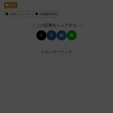
漫画
少年ジャンプ＋
幼稚園WARS
↓↓↓ この記事をシェアする ↓↓↓
スポンサーリンク