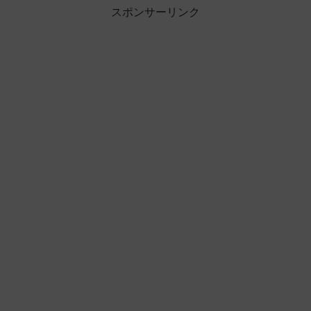
スポンサーリンク