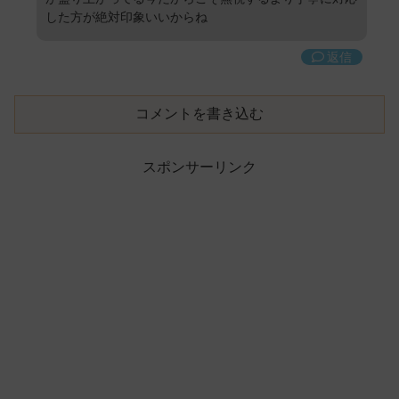
した方が絶対印象いいからね
返信
コメントを書き込む
スポンサーリンク