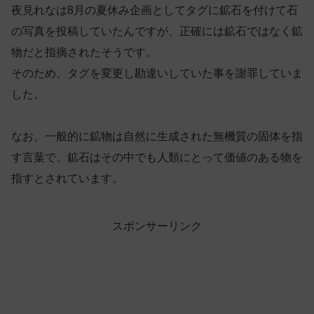
夜見れなは8月の夏休み企画としてタグに鉱石を付けて石
の写真を投稿していたんですが、正確には鉱石ではなく鉱
物だと指摘されたそうです。
そのため、タグを変更し勘違いしていた事を謝罪していま
した。
なお、一般的に鉱物は自然に生成された無機質の固体を指
す言葉で、鉱石はその中でも人類にとって価値のある物を
指すとされています。
スポンサーリンク