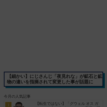
【細かい】にじさんじ「夜見れな」が鉱石と鉱
物の違いを指摘されて変更した事が話題に
今月の人気記事
【転生ではない】「グウェル オス ガ