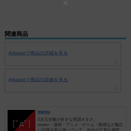
関連商品
Amazonで商品の詳細を見る
Amazonで商品の詳細を見る
menu
2次元全般が好きな所謂オタク。
vtuber・漫画・アニメ・ゲーム・映画など幅広
い話題を取り扱っていて、自分の正直な感想