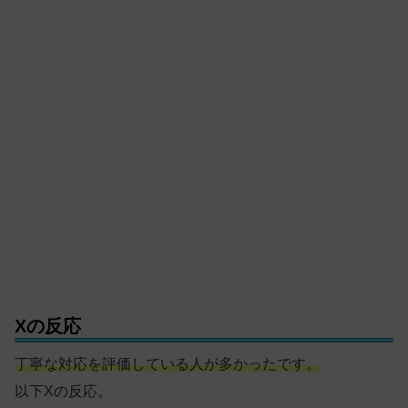
Xの反応
丁寧な対応を評価している人が多かったです。
以下Xの反応。