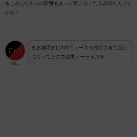
もしかしたらその影響もあって気になった人が居たんです
かね？
まあ結果的にXのニュースで紹介されて宣伝
になってたので結果オーライだが
管理人