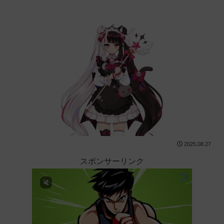
2025.08.27
スポンサーリンク