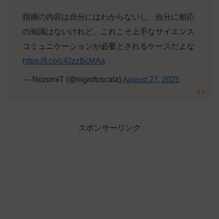
指摘の内容は自分にはわからないし、自分に相応
の知識はないけれど、これこそ上手なサイエンス
コミュニケーションが必要とされるケースだよな
https://t.co/c42zzBcMAa
— NozomiT (@nigrofuscata)
August 27, 2025
スポンサーリンク