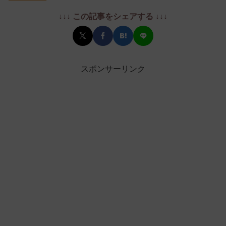
↓↓↓ この記事をシェアする ↓↓↓
スポンサーリンク