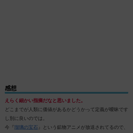
感想
えらく細かい指摘だなと思いました。
どこまでが人類に価値があるかどうかって定義が曖昧です
し別に良いのでは。
今『
瑠璃の宝石
』という鉱物アニメが放送されてるので、