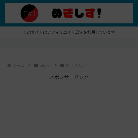
このサイトはアフィリエイト広告を利用しています
ホーム
vtuber
にじさんじ
スポンサーリンク