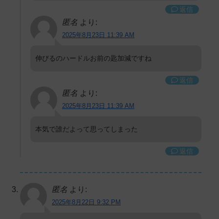
返信
匿名
より:
2025年8月23日 11:39 AM
伸びるのハードルお前の匙加減ですね
返信
匿名
より:
2025年8月23日 11:39 AM
本気で誰だよって思ってしまった
返信
匿名
より:
2025年8月22日 9:32 PM