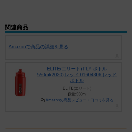
関連商品
Amazonで商品の詳細を見る
ELITE(エリート) FLY ボトル
550ml(2020) レッド 01604306 レッド
ボトル
ELITE(エリート)
容量:550ml
Amazonの商品レビュー・口コミを見る