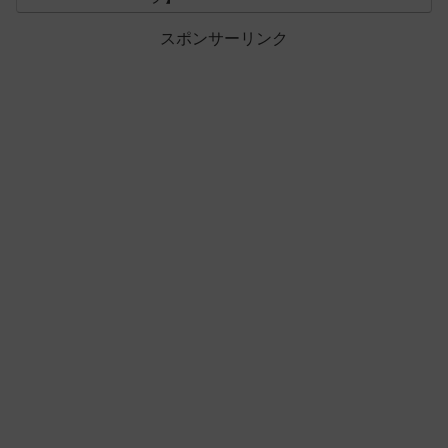
スポンサーリンク