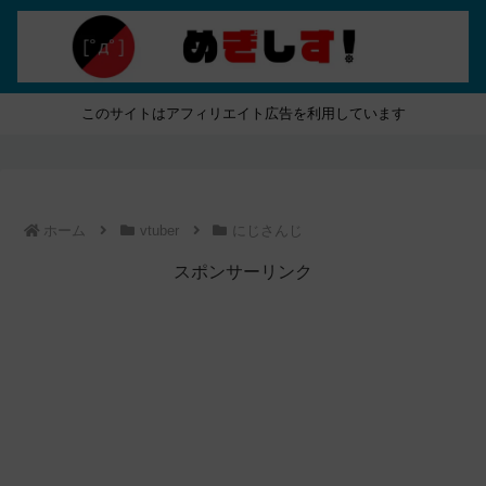
このサイトはアフィリエイト広告を利用しています
ホーム
vtuber
にじさんじ
スポンサーリンク