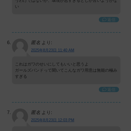
うわけではないが、環境が悪すぎるとしか言いようがな
い
返信
匿名
より:
2025年8月23日 11:40 AM
これはガワのせいにしてもいいと思うよ
ガールズバンドって聞いてこんなガワ用意は無能の極み
すぎる
返信
匿名
より:
2025年8月23日 12:03 PM