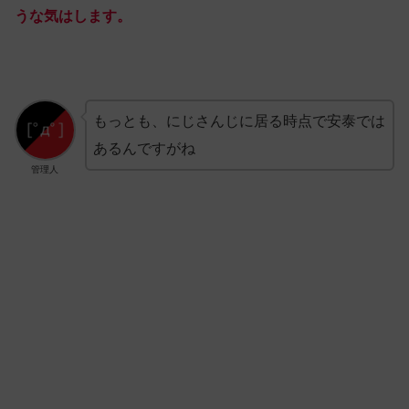
うな気はします。
もっとも、にじさんじに居る時点で安泰では
あるんですがね
管理人