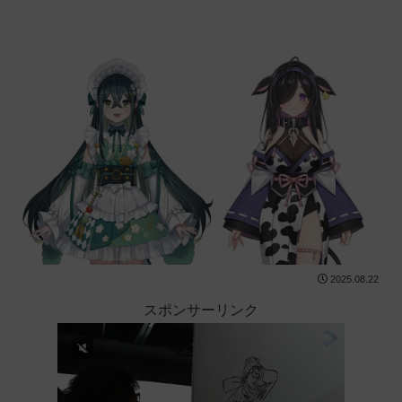
2025.08.22
スポンサーリンク