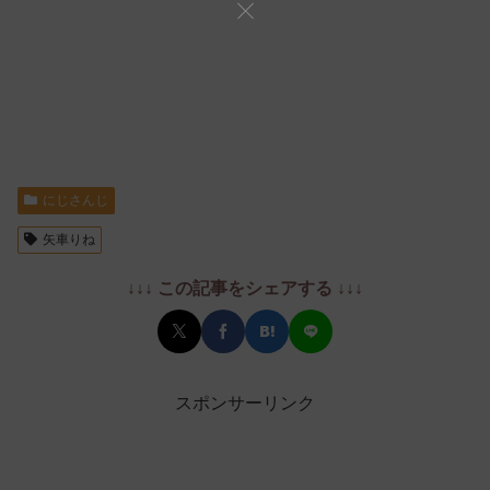
にじさんじ
矢車りね
↓↓↓ この記事をシェアする ↓↓↓
スポンサーリンク