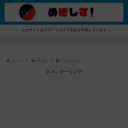
このサイトはアフィリエイト広告を利用しています
ホーム
vtuber
にじさんじ
スポンサーリンク