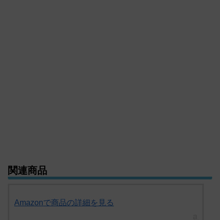
関連商品
Amazonで商品の詳細を見る