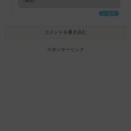
（困惑）
返信
コメントを書き込む
スポンサーリンク