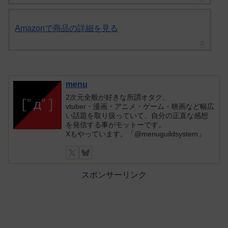
Amazonで商品の詳細を見る
menu
2次元全般が好きな所謂オタク。
vtuber・漫画・アニメ・ゲーム・映画など幅広
い話題を取り扱っていて、自分の正直な感想
を発信する事がモットーです。
Xもやっています。「@menuguildsystem」
スポンサーリンク