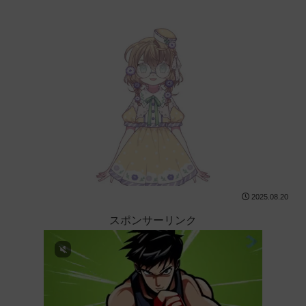
2025.08.20
スポンサーリンク