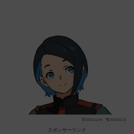
2022.12.04
2023.02.21
スポンサーリンク