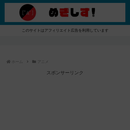
このサイトはアフィリエイト広告を利用しています
ホーム
アニメ
スポンサーリンク