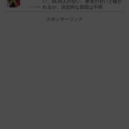
い、BL同人のせい、夢女のせいと騒が
れるが、決定的な原因は不明
スポンサーリンク