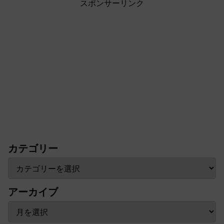
スポンサーリンク
カテゴリー
アーカイブ