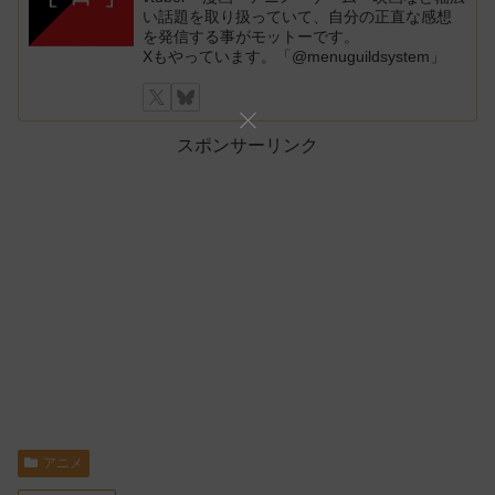
い話題を取り扱っていて、自分の正直な感想
を発信する事がモットーです。
Xもやっています。「@menuguildsystem」
スポンサーリンク
アニメ