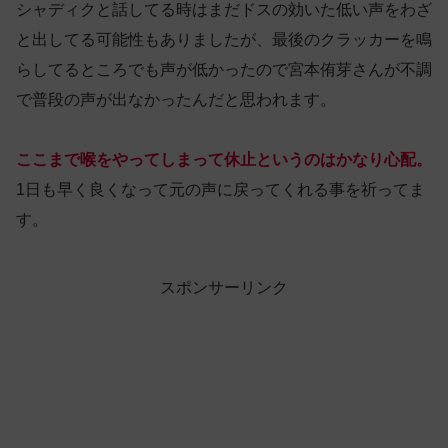
シャディクと話してる時はまだドスの効いた低い声をわざ
と出してる可能性もありましたが、最後のクラッカーを鳴
らしてるところでも声が低かったので宮本侑芽さんが不調
で普段の声が出なかったんだと思われます。
ここまで喉をやってしまって休止というのはかなり心配。
1日も早く良くなって元の声に戻ってくれる事を祈ってま
す。
スポンサーリンク