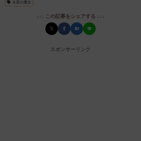
水星の魔女
↓↓↓ この記事をシェアする ↓↓↓
スポンサーリンク