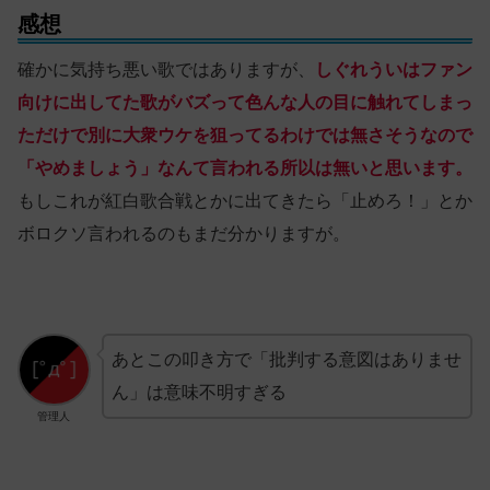
感想
確かに気持ち悪い歌ではありますが、
しぐれういはファン
向けに出してた歌がバズって色んな人の目に触れてしまっ
ただけで別に大衆ウケを狙ってるわけでは無さそうなので
「やめましょう」なんて言われる所以は無いと思います。
もしこれが紅白歌合戦とかに出てきたら「止めろ！」とか
ボロクソ言われるのもまだ分かりますが。
あとこの叩き方で「批判する意図はありませ
ん」は意味不明すぎる
管理人