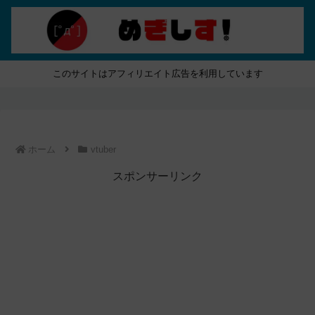
このサイトはアフィリエイト広告を利用しています
ホーム
vtuber
スポンサーリンク