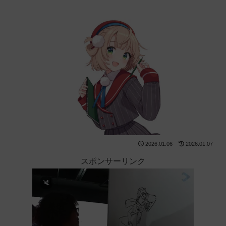
2026.01.06
2026.01.07
スポンサーリンク