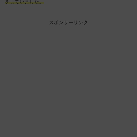
をしていました。
スポンサーリンク