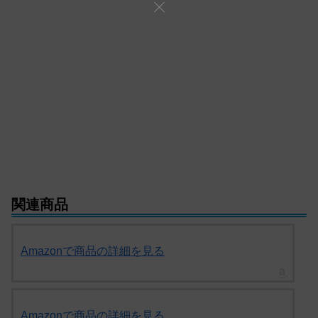
関連商品
Amazonで商品の詳細を見る
Amazonで商品の詳細を見る