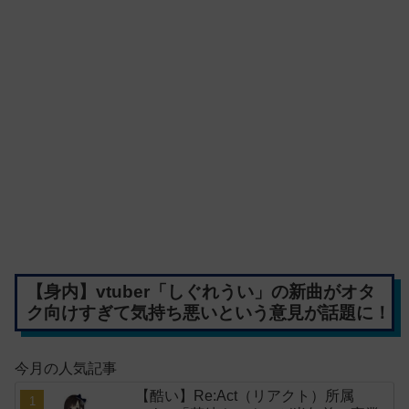
【身内】vtuber「しぐれうい」の新曲がオタ
ク向けすぎて気持ち悪いという意見が話題に！
今月の人気記事
【酷い】Re:Act（リアクト）所属