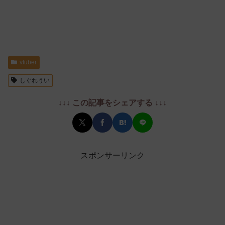
vtuber
しぐれうい
↓↓↓ この記事をシェアする ↓↓↓
スポンサーリンク