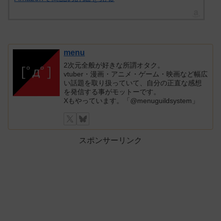
menu
2次元全般が好きな所謂オタク。
vtuber・漫画・アニメ・ゲーム・映画など幅広
い話題を取り扱っていて、自分の正直な感想
を発信する事がモットーです。
Xもやっています。「@menuguildsystem」
スポンサーリンク