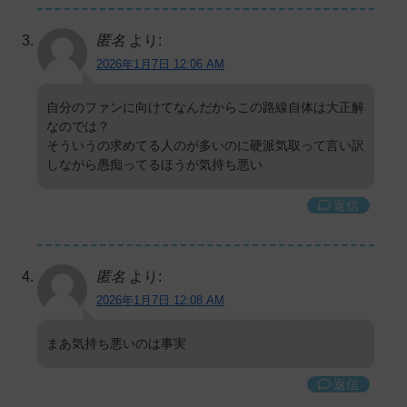
匿名
より:
2026年1月7日 12:06 AM
自分のファンに向けてなんだからこの路線自体は大正解
なのでは？
そういうの求めてる人のが多いのに硬派気取って言い訳
しながら愚痴ってるほうが気持ち悪い
返信
匿名
より:
2026年1月7日 12:08 AM
まあ気持ち悪いのは事実
返信