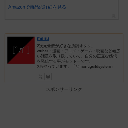
Amazonで商品の詳細を見る
menu
2次元全般が好きな所謂オタク。
vtuber・漫画・アニメ・ゲーム・映画など幅広
い話題を取り扱っていて、自分の正直な感想
を発信する事がモットーです。
Xもやっています。「@menuguildsystem」
スポンサーリンク