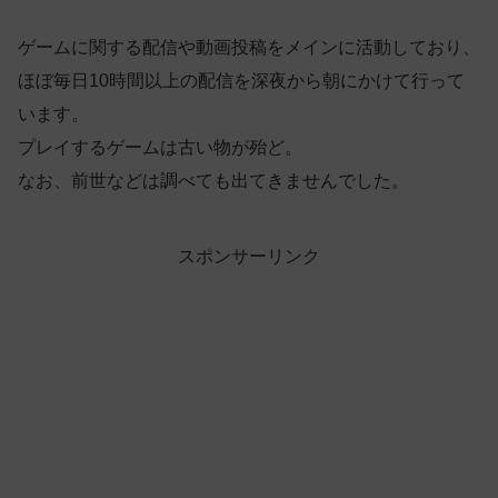
ゲームに関する配信や動画投稿をメインに活動しており、
ほぼ毎日10時間以上の配信を深夜から朝にかけて行って
います。
プレイするゲームは古い物が殆ど。
なお、前世などは調べても出てきませんでした。
スポンサーリンク