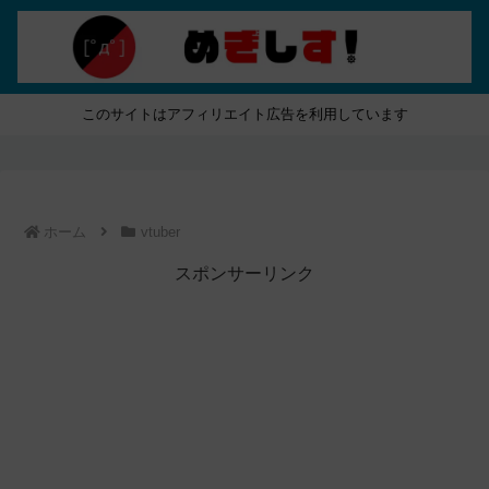
このサイトはアフィリエイト広告を利用しています
ホーム
vtuber
スポンサーリンク