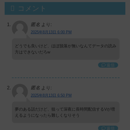
コメント
匿名
より:
2025年8月13日 6:00 PM
どうでも良いけど、ほぼ脱落が無いなんてデータの読み
方はできないだろw
返信
匿名
より:
2025年8月13日 6:50 PM
夢のある話だけど、狙って深夜に長時間配信するVが増
えるようになったら難しくなりそう
返信