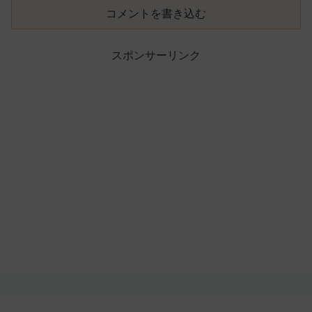
コメントを書き込む
スポンサーリンク