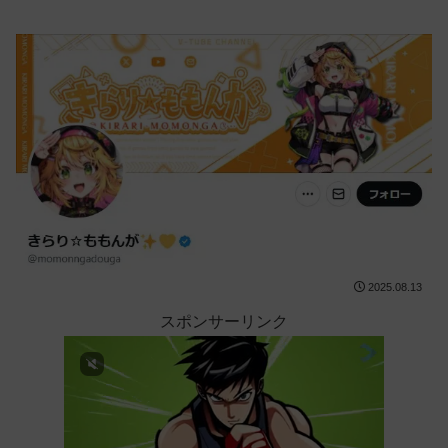
2025.08.13
スポンサーリンク