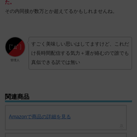
た。
その内同接が数万とか超えてるかもしれませんね。
すごく美味しい思いはしてますけど、これだ
け長時間配信する気力＋運が絡むので誰でも
管理人
真似できる訳では無い
関連商品
Amazonで商品の詳細を見る