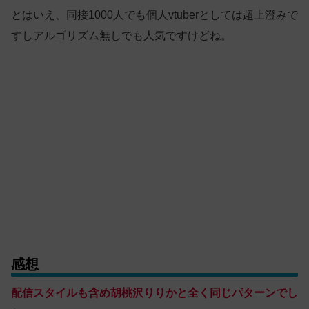
とはいえ、同接1000人でも個人vtuberとしては超上澄みで
すしアルゴリズム無しでも人気ですけどね。
感想
配信スタイルも含め胡桃沢りりかと全く同じパターンでし