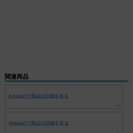
関連商品
Amazonで商品の詳細を見る
Amazonで商品の詳細を見る