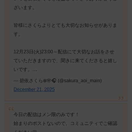
ざいます。
皆様にさくらよりとても大切なお知らせがありま
す。
12月23日(火)23:00～配信にて大切なお話をさせ
ていただきますので、聞きに来てくださると嬉し
いです。…
— 碧依さくら❄️🌸🎧 (@sakura_aoi_main)
December 21, 2025
今日の配信はメン限のみです！
始まりのポストないので、コミュニティでご確認