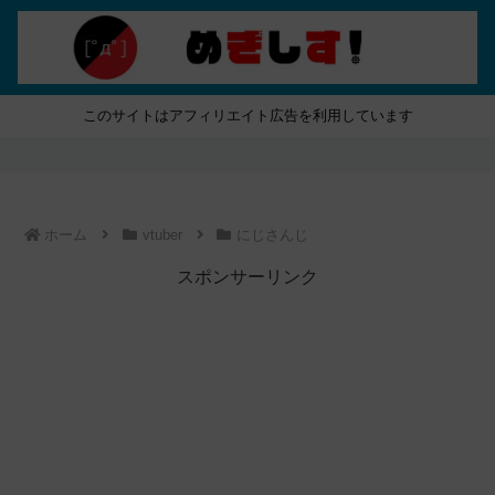
このサイトはアフィリエイト広告を利用しています
ホーム
vtuber
にじさんじ
スポンサーリンク