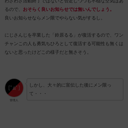
わざわざ活動終了ではないと否定しつつも不穏な空気はあ
るので、
おそらく良いお知らせでは無いんでしょう。
良いお知らせならメン限でやらない気がするし。
にじさんじを卒業した「鈴原るる」が復活するので、ワン
チャンこの人も勇気ちひろとして復活する可能性も無くは
ないと思ったけどこの様子だと無さそう。
しかし、大々的に宣伝した後にメン限っ
て・・・
管理人