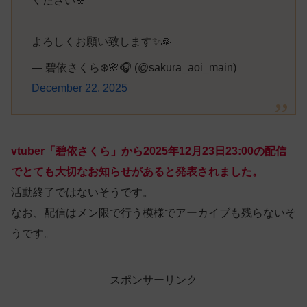
ください🌸
よろしくお願い致します✨🙏
— 碧依さくら❄️🌸🎧 (@sakura_aoi_main)
December 22, 2025
vtuber「碧依さくら」から2025年12月23日23:00の配信
でとても大切なお知らせがあると発表されました。
活動終了ではないそうです。
なお、配信はメン限で行う模様でアーカイブも残らないそ
うです。
スポンサーリンク