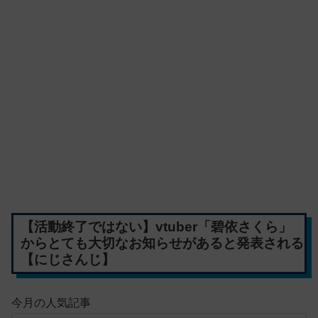
【活動終了ではない】vtuber「碧依さくら」
からとても大切なお知らせがあると発表される
【にじさんじ】
今月の人気記事