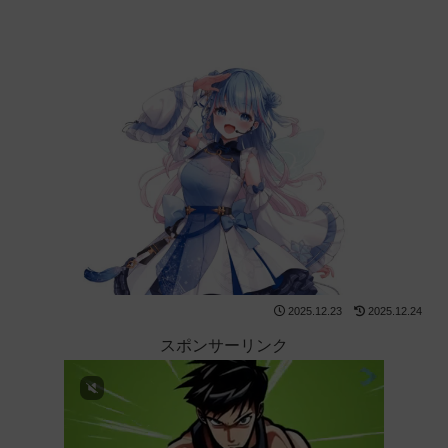
2025.12.23
2025.12.24
スポンサーリンク