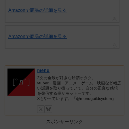
Amazonで商品の詳細を見る
Amazonで商品の詳細を見る
menu
2次元全般が好きな所謂オタク。
vtuber・漫画・アニメ・ゲーム・映画など幅広
い話題を取り扱っていて、自分の正直な感想
を発信する事がモットーです。
Xもやっています。「@menuguildsystem」
スポンサーリンク