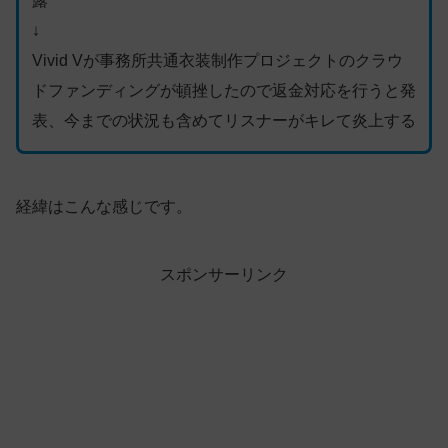
露
↓
Vivid Vが事務所共通衣装制作プロジェクトのクラウ
ドファンディングが頓挫したので返金対応を行うと発
表、今までの状況も含めてリスナーがキレて炎上する
経緯はこんな感じです。
スポンサーリンク