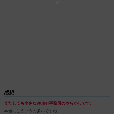
感想
またしても小さなvtuber事務所のやらかしです。
本当にこういうの多いですね。