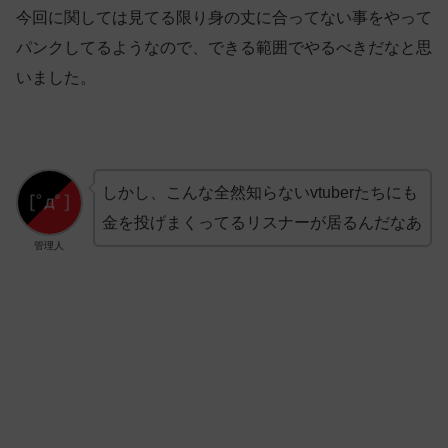
今回に関しては見てる限り身の丈に合ってない事をやって
パンクしてるようなので、できる範囲でやるべきだなと思
いました。
しかし、こんな全然知らないvtuberたちにも
金を投げまくってるリスナーが居るんだなあ
管理人