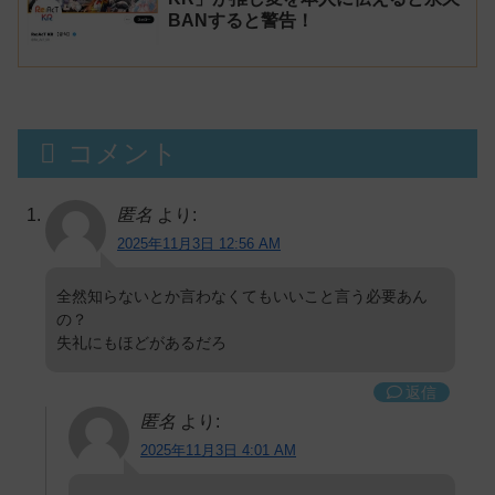
BANすると警告！
コメント
匿名
より:
2025年11月3日 12:56 AM
全然知らないとか言わなくてもいいこと言う必要あん
の？
失礼にもほどがあるだろ
返信
匿名
より:
2025年11月3日 4:01 AM