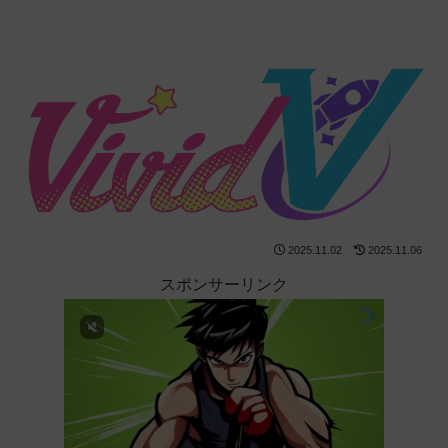
2025.11.02
2025.11.06
スポンサーリンク