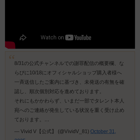
8/31の公式チャンネルでの謝罪配信の概要欄、な
らびに10/18にオフィシャルショップ購入者様へ
一斉送信したご案内に基づき、未発送の有無を確
認し、順次個別対応を進めております。
それにもかかわらず、いまだ一部でタレント本人
宛へのご連絡が発生している状況を重く受け止め
ております。…
— Vivid V【公式】 (@VividV_81)
October 31,