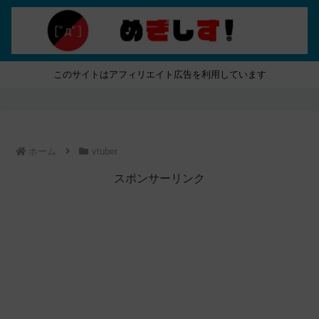
このサイトはアフィリエイト広告を利用しています
ホーム
vtuber
スポンサーリンク