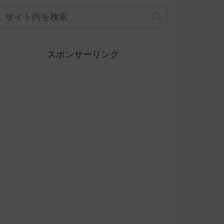
スポンサーリンク