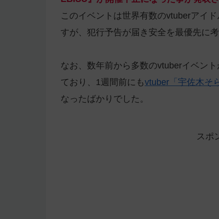
このイベントは世界有数のvtuberアイド
すが、犯行予告が届き安全を最優先に考
なお、数年前から多数のvtuberイベ
ており、1週間前にも
vtuber「宇佐木
なったばかりでした。
スポ