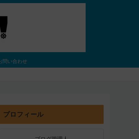
お問い合わせ
プロフィール