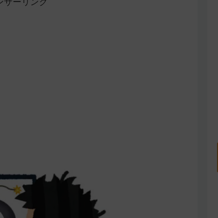
ンサーリンク