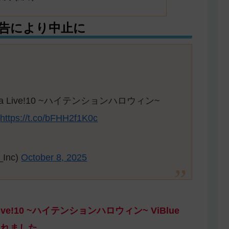
予告により中止に
a Live!10 ~ハイテンションハロウィン~
せ
https://t.co/bFHH2f1K0c
Inc)
October 8, 2025
ive!10 ~ハイテンションハロウィン~ ViBlue
されました。