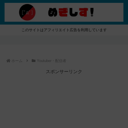
このサイトはアフィリエイト広告を利用しています
ホーム
Youtuber・配信者
スポンサーリンク