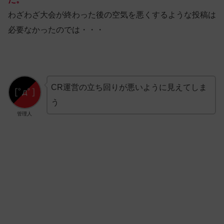
わざわざ大会が終わった後の空気を悪くするような投稿は
必要なかったのでは・・・
CR運営の立ち回りが悪いように見えてしま
う
管理人