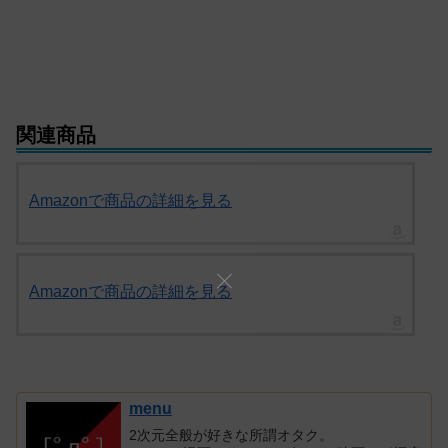
関連商品
Amazonで商品の詳細を見る
Amazonで商品の詳細を見る
menu
2次元全般が好きな所謂オタク。