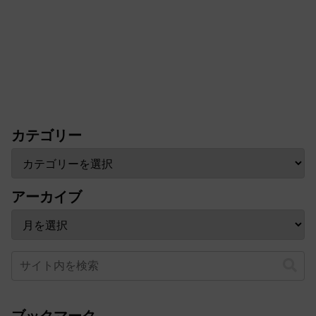
カテゴリー
アーカイブ
ブックマーク