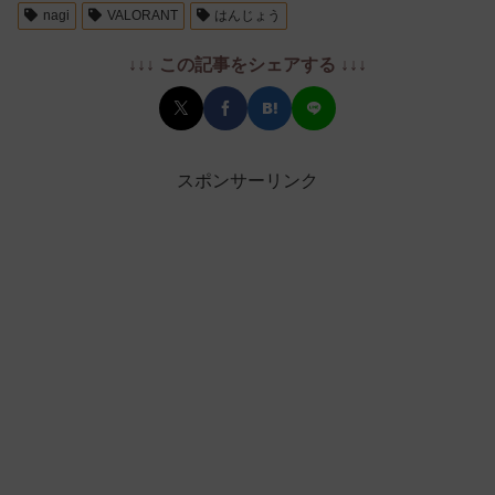
nagi
VALORANT
はんじょう
↓↓↓ この記事をシェアする ↓↓↓
スポンサーリンク