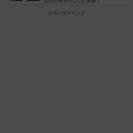
女性が居るらしいと暴露！
スポンサーリンク