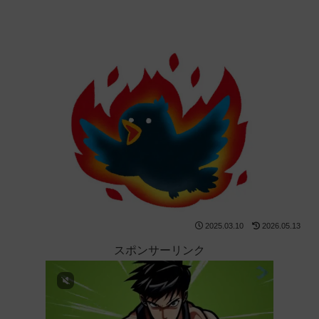
2025.03.10
2026.05.13
スポンサーリンク