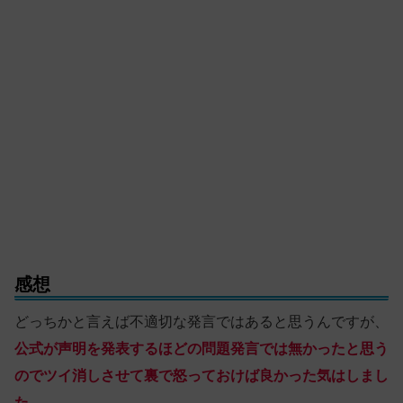
感想
どっちかと言えば不適切な発言ではあると思うんですが、
公式が声明を発表するほどの問題発言では無かったと思う
のでツイ消しさせて裏で怒っておけば良かった気はしまし
た。