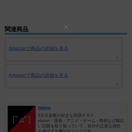
関連商品
Amazonで商品の詳細を見る
Amazonで商品の詳細を見る
menu
2次元全般が好きな所謂オタク。
vtuber・漫画・アニメ・ゲーム・映画など幅広
い話題を取り扱っていて、自分の正直な感想
を発信する事がモットーです。