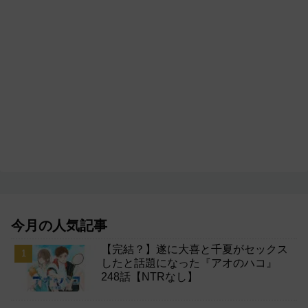
今月の人気記事
【完結？】遂に大喜と千夏がセックス
したと話題になった『アオのハコ』
248話【NTRなし】