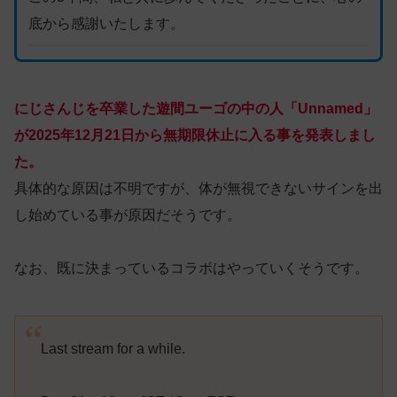
底から感謝いたします。
にじさんじを卒業した遊間ユーゴの中の人「Unnamed」
が2025年12月21日から無期限休止に入る事を発表しまし
た。
具体的な原因は不明ですが、体が無視できないサインを出
し始めている事が原因だそうです。
なお、既に決まっているコラボはやっていくそうです。
Last stream for a while.