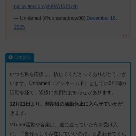
pic.twitter.com/y9KWUSEUzh
— Unnämed (@unnamednow00)
December 18,
2025
日本語訳
いつも私を応援し、信じてくださってありがとうござ
います。Unnämed（アンネームド）としての3年間の
活動を経て、皆様に大切なお知らせがあります。
12月21日より、無期限の活動休止に入らせていただ
きます。
VTuber活動や音楽は、道に迷っていた私を受け入
れ、「自分らしく存在していいのだ」と思わせてくれ