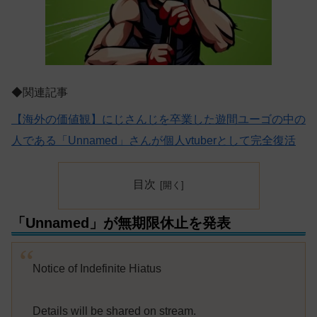
◆関連記事
【海外の価値観】にじさんじを卒業した遊間ユーゴの中の
人である「Unnamed」さんが個人vtuberとして完全復活
目次
「Unnamed」が無期限休止を発表
Notice of Indefinite Hiatus
Details will be shared on stream.