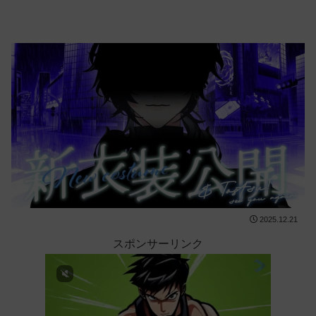
2025.12.21
スポンサーリンク