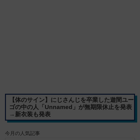
【体のサイン】にじさんじを卒業した遊間ユー
ゴの中の人「Unnamed」が無期限休止を発表
→新衣装も発表
今月の人気記事