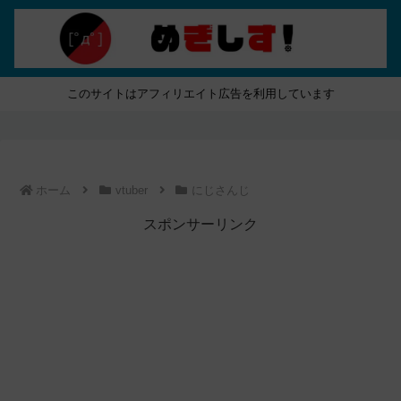
このサイトはアフィリエイト広告を利用しています
ホーム
vtuber
にじさんじ
スポンサーリンク