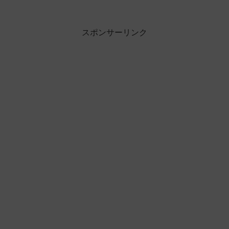
スポンサーリンク