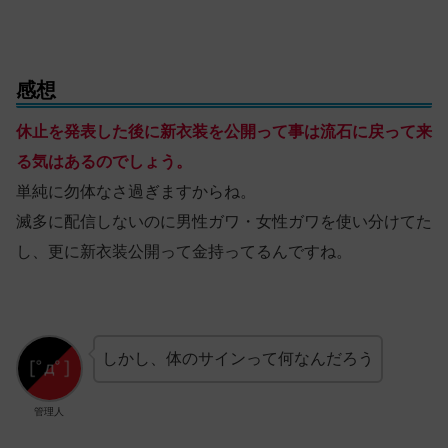
感想
休止を発表した後に新衣装を公開って事は流石に戻って来
る気はあるのでしょう。
単純に勿体なさ過ぎますからね。
滅多に配信しないのに男性ガワ・女性ガワを使い分けてた
し、更に新衣装公開って金持ってるんですね。
しかし、体のサインって何なんだろう
管理人