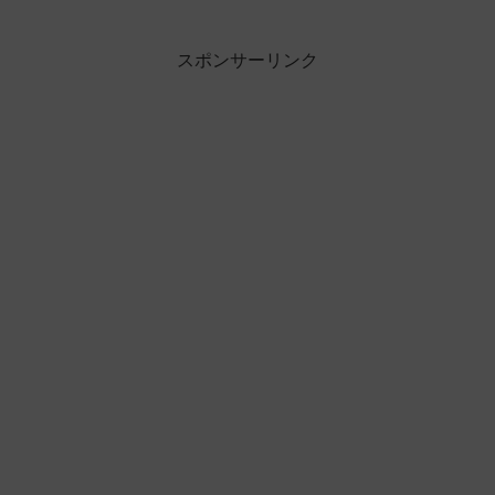
スポンサーリンク