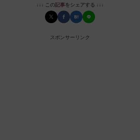
↓↓↓ この記事をシェアする ↓↓↓
スポンサーリンク