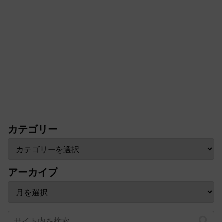
カテゴリー
アーカイブ