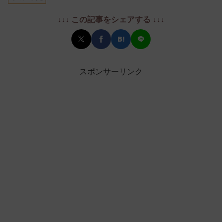
↓↓↓ この記事をシェアする ↓↓↓
スポンサーリンク