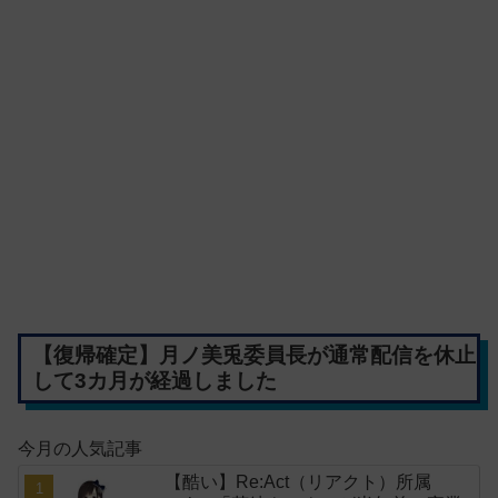
【復帰確定】月ノ美兎委員長が通常配信を休止
して3カ月が経過しました
今月の人気記事
【酷い】Re:Act（リアクト）所属