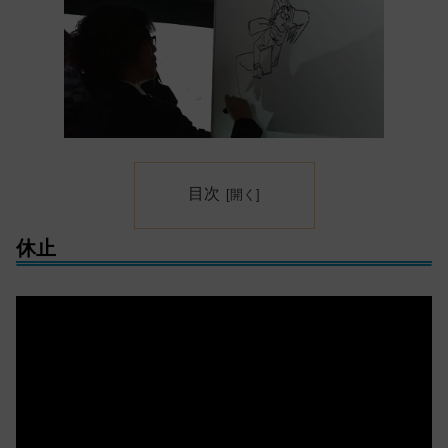
目次
休止