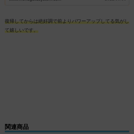
復帰してからは絶好調で前よりパワーアップしてる気がし
て嬉しいです。
関連商品