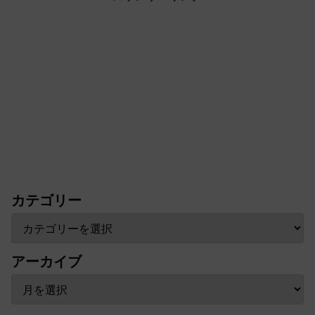
カテゴリー
アーカイブ