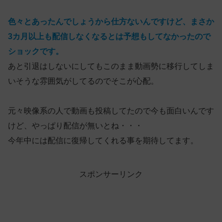
色々とあったんでしょうから仕方ないんですけど、まさか
3カ月以上も配信しなくなるとは予想もしてなかったので
ショックです。
あと引退はしないにしてもこのまま動画勢に移行してしま
いそうな雰囲気がしてるのでそこが心配。
元々映像系の人で動画も投稿してたので今も面白いんです
けど、やっぱり配信が無いとね・・・
今年中には配信に復帰してくれる事を期待してます。
スポンサーリンク