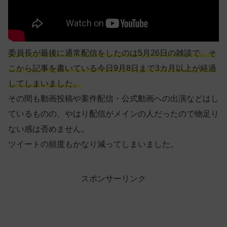
委員長が最後に通常配信をしたのは5月26日の雑談で、そ
こから記事を書いている今日9月8日まで3カ月以上が経過
してしまいました。
その間も動画投稿や案件配信・公式動画への出演などはし
ているものの、やはり配信がメインの人だったので物足り
ない感は否めません。
ツイートの頻度もかなり減ってしまいました。
スポンサーリンク