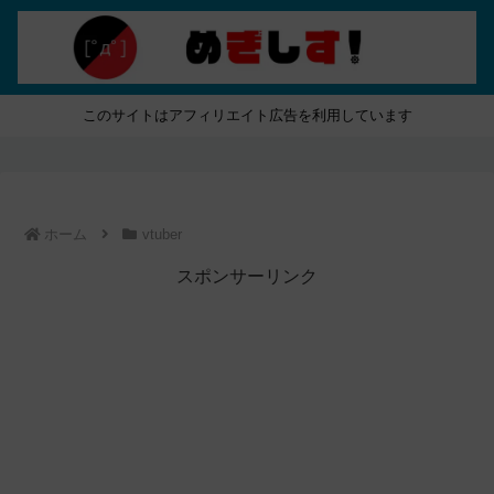
このサイトはアフィリエイト広告を利用しています
ホーム
vtuber
スポンサーリンク