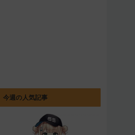
今週の人気記事