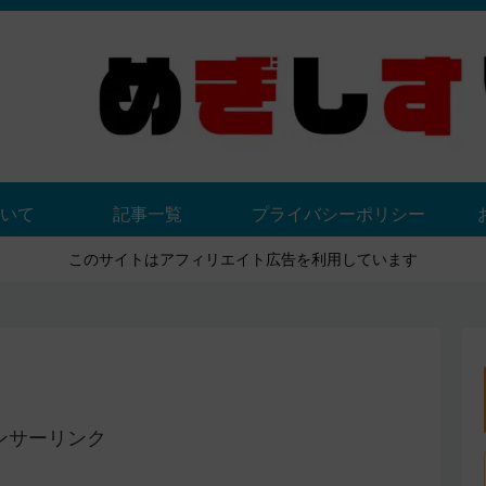
いて
記事一覧
プライバシーポリシー
このサイトはアフィリエイト広告を利用しています
ンサーリンク