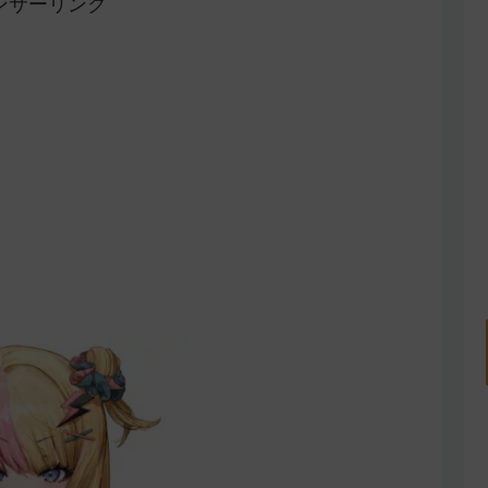
ンサーリンク