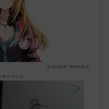
2024.05.26
2025.05.22
ンサーリンク