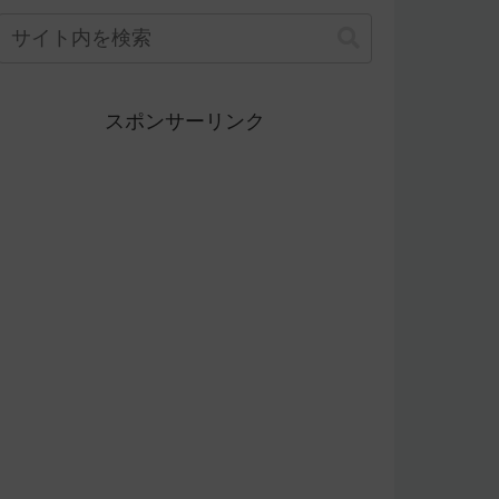
スポンサーリンク