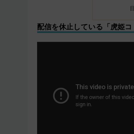
配信を休止している「虎姫コ