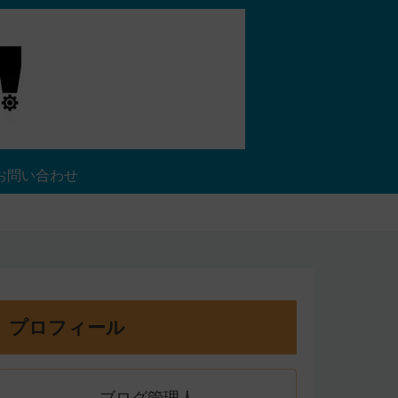
お問い合わせ
プロフィール