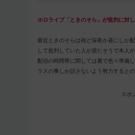
ホロライブ「ときのそら」が批判に対し
最近ときのそらは殆ど深夜か昼にしか配
して批判していた人が居たそうで本人が
配信の時間帯に関しては裏で色々準備し
ラスの事しか話さないよう努力するとの
スポ