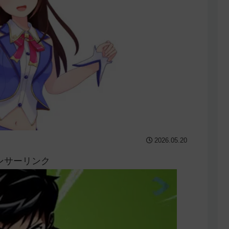
2026.05.20
ンサーリンク