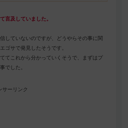
て言及していました。
信していないのですが、どうやらその事に関
エゴサで発見したそうです。
ててこれから分かっていくそうで、まずはプ
事でした。
ンサーリンク