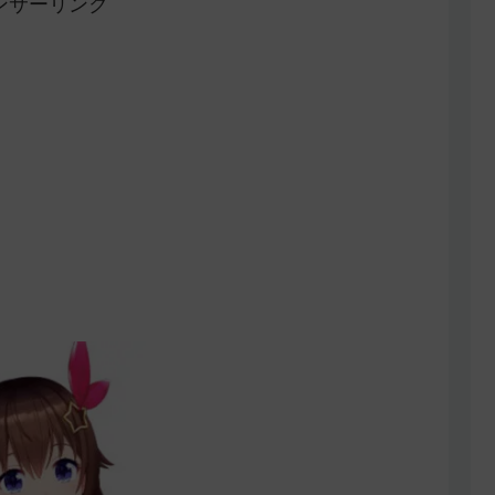
ンサーリンク