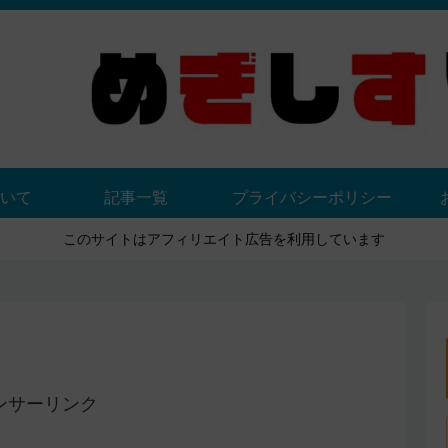
いて
記事一覧
プライバシーポリシー
このサイトはアフィリエイト広告を利用しています
ンサーリンク