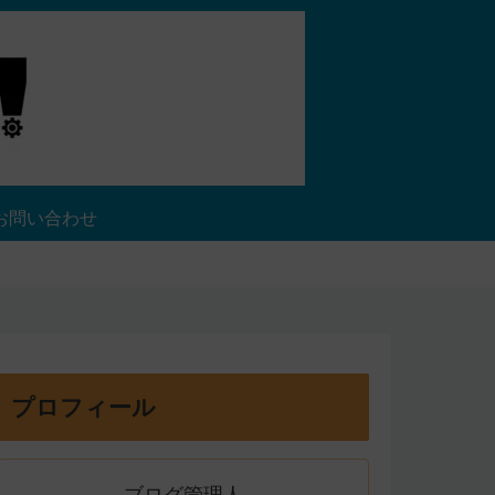
お問い合わせ
プロフィール