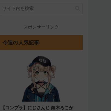
スポンサーリンク
今週の人気記事
【コンプラ】にじさんじ 鏑木ろこが