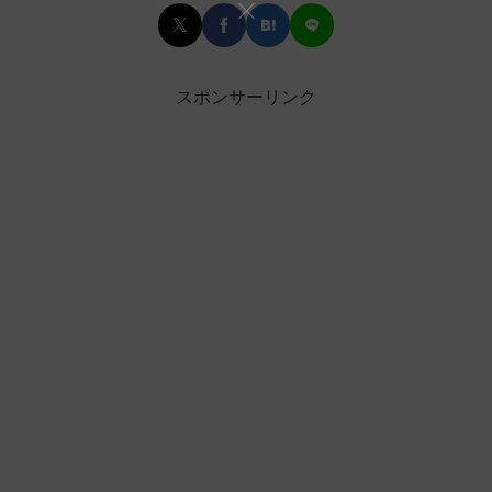
スポンサーリンク