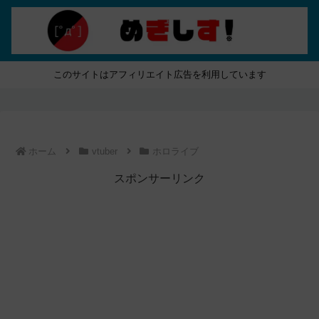
このサイトはアフィリエイト広告を利用しています
ホーム
vtuber
ホロライブ
スポンサーリンク