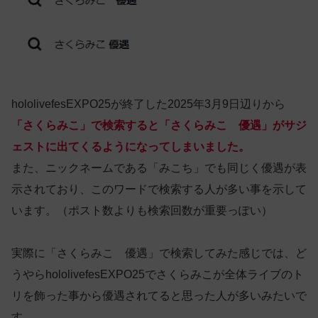
hololivefesEXPO25が終了した2025年3月9日辺りから
「さくらみこ」で検索すると「さくらみこ 優遇」がサジ
ェストに出てくるようになってしまいました。
また、ニックネームである「みこち」でも同じく優遇が表
示されており、このワードで検索する人が多い事を示して
います。（ポスト数よりも検索回数が重要っぽい）
実際に「さくらみこ 優遇」で検索してみた感じでは、ど
うやらhololivefesEXPO25でさくらみこが全体ライブのト
リを飾った事から優遇されてると思った人が多いみたいで
す。