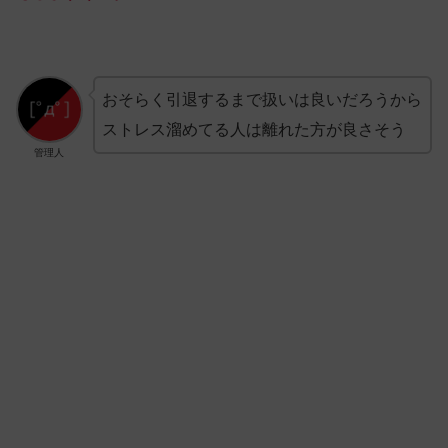
おそらく引退するまで扱いは良いだろうから
ストレス溜めてる人は離れた方が良さそう
管理人