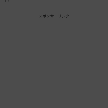
スポンサーリンク