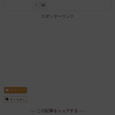
スポンサーリンク
ホロライブ
さくらみこ
↓↓↓ この記事をシェアする ↓↓↓