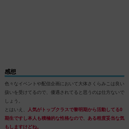
感想
色々なイベントや配信企画において大体さくらみこは良い
扱いを受けてるので、優遇されてると思うのは仕方ないで
しょう。
とはいえ、
人気がトップクラスで黎明期から活動してる0
期生ですし本人も積極的な性格なので、ある程度妥当な気
もしますけどね。