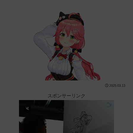
2025.03.13
スポンサーリンク