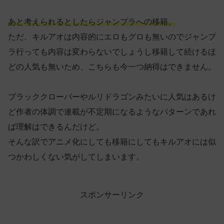
あと考えられるとしたらジャンプラへの移籍。
ただ、キルアオは内容的にエロもグロも無いのでジャンプ
ラ行っても内容は変わらないでしょうし移籍して続けるほ
どの人気も無いため、こちらも今一つ納得はできません。
ブラッククローバーやルリドラゴンみたいに人気はあるけ
ど作者の体調で連載が不定期になるようなパターンであれ
ば理解はできるんだけど。
そんな訳でアニメ化にしても移籍にしてもキルアオには似
つかわしくない気がしてしまいます。
スポンサーリンク