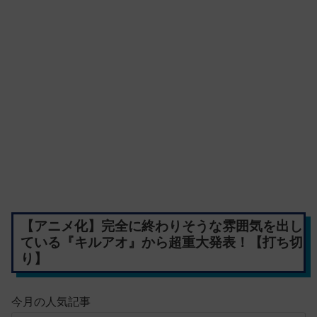
【アニメ化】完全に終わりそうな雰囲気を出し
ている『キルアオ』から超重大発表！【打ち切
り】
今月の人気記事