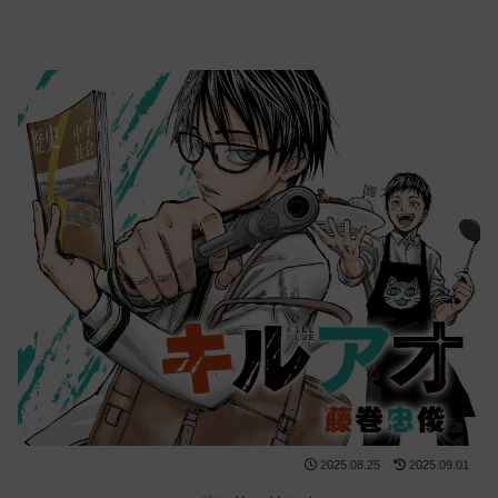
2025.08.25
2025.09.01