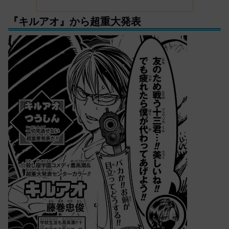
『キルアオ』から超重大発表