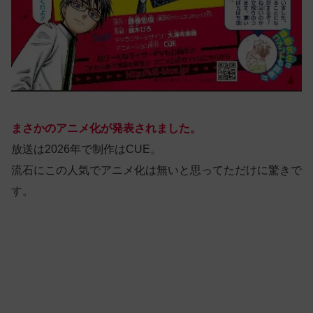
まさかのアニメ化が発表されました。
放送は2026年で制作はCUE。
流石にこの人気でアニメ化は無いと思ってただけに驚きで
す。