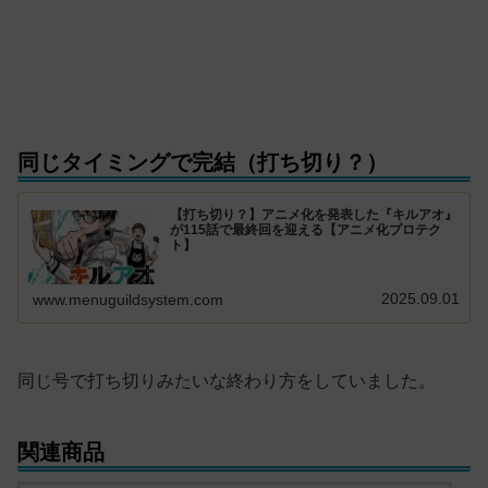
同じタイミングで完結（打ち切り？）
【打ち切り？】アニメ化を発表した『キルアオ』
が115話で最終回を迎える【アニメ化プロテク
ト】
2025.09.01
www.menuguildsystem.com
同じ号で打ち切りみたいな終わり方をしていました。
関連商品