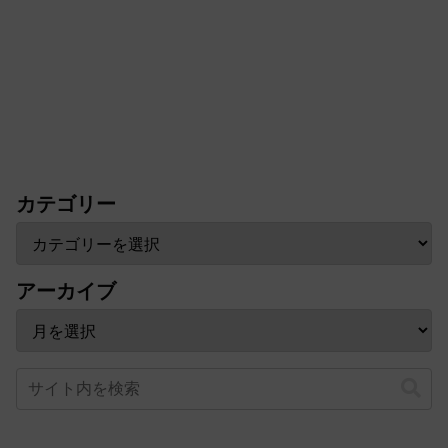
カテゴリー
アーカイブ