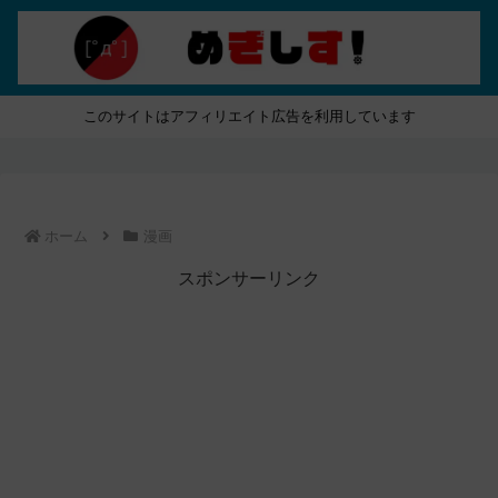
このサイトはアフィリエイト広告を利用しています
ホーム
漫画
スポンサーリンク