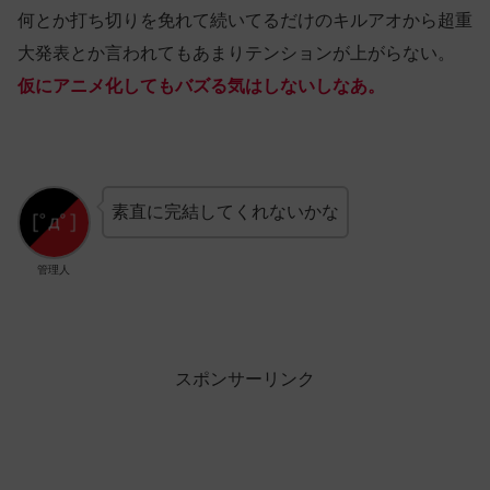
何とか打ち切りを免れて続いてるだけのキルアオから超重
大発表とか言われてもあまりテンションが上がらない。
仮にアニメ化してもバズる気はしないしなあ。
素直に完結してくれないかな
管理人
スポンサーリンク