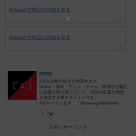
Amazonで商品の詳細を見る
Amazonで商品の詳細を見る
menu
2次元全般が好きな所謂オタク。
vtuber・漫画・アニメ・ゲーム・映画など幅広
い話題を取り扱っていて、自分の正直な感想
を発信する事がモットーです。
Xもやっています。「@menuguildsystem」
スポンサーリンク