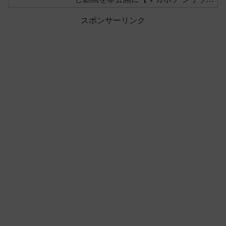
ス】
スポンサーリンク