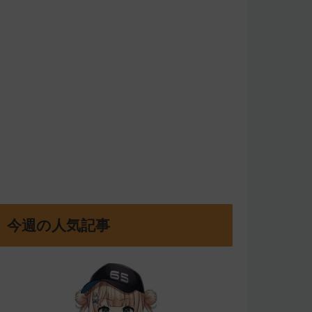
今週の人気記事