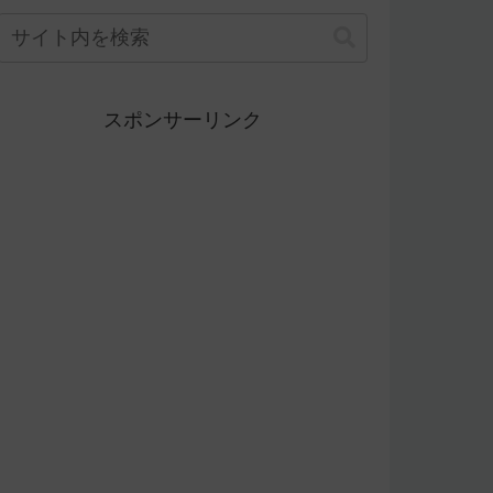
スポンサーリンク