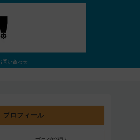
お問い合わせ
プロフィール