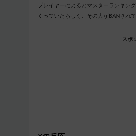
プレイヤーによるとマスターランキング
くっていたらしく、その人がBANされ
スポ