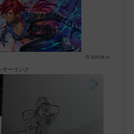
2025.08.13
ンサーリンク