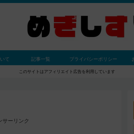
いて
記事一覧
プライバシーポリシー
このサイトはアフィリエイト広告を利用しています
ンサーリンク