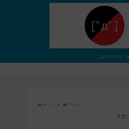
このブログにつ
ホーム
ゲーム
スポ