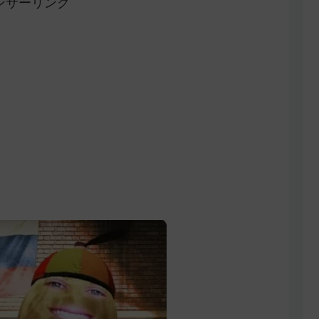
ンサーリンク