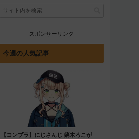
スポンサーリンク