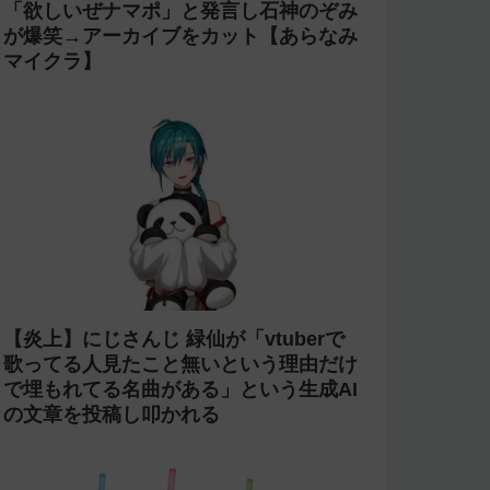
今週の人気記事