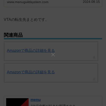
2024.08.15
www.menuguildsystem.com
VTAの転生先まとめです。
関連商品
Amazonで商品の詳細を見る
Amazonで商品の詳細を見る
menu
2次元全般が好きな所謂オタク。