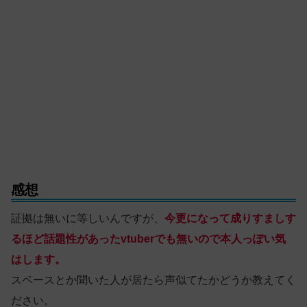
感想
証拠は無いに等しいんですが、
今更になって成りすましす
るほど話題性があったvtuberでも無いので本人っぽい気
はします。
スペースとか聞いた人が居たら声似てたかどうか教えてく
ださい。