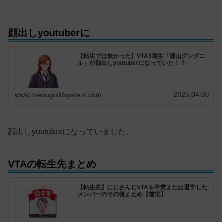
顔出しyoutuberに
【転生では無かった】VTA3期生「瀧山グングニ
ル」が顔出しyoutuberになっていた！？
2025.04.08
www.menuguildsystem.com
顔出しyoutuberになっていました。
VTAの転生先まとめ
【転生先】にじさんじVTAを卒業または退学した
メンバーのその後まとめ【前世】