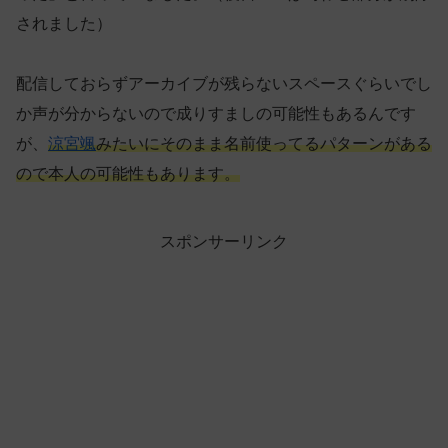
されました）
配信しておらずアーカイブが残らないスペースぐらいでし
か声が分からないので成りすましの可能性もあるんです
が、
涼宮颯
みたいにそのまま名前使ってるパターンがある
ので本人の可能性もあります。
スポンサーリンク