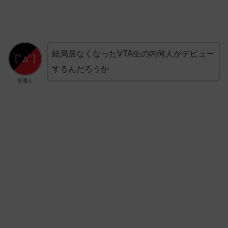
結局居なくなったVTA生の内何人がデビュー
するんだろうか
管理人