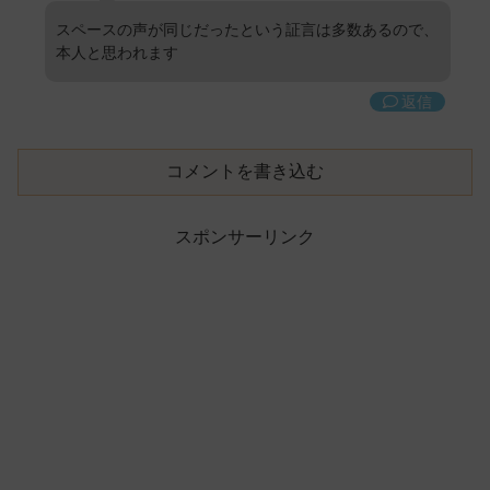
スペースの声が同じだったという証言は多数あるので、
本人と思われます
返信
コメントを書き込む
スポンサーリンク