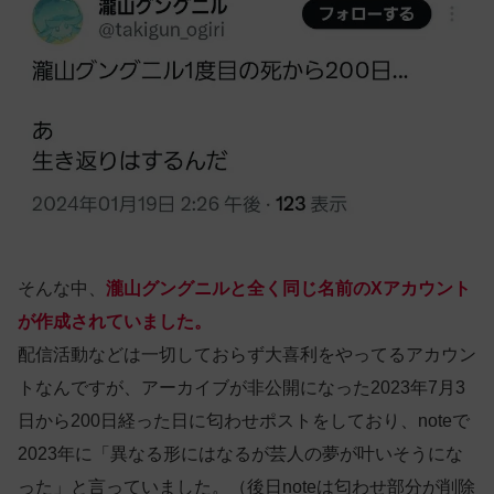
そんな中、
瀧山グングニルと全く同じ名前のXアカウント
が作成されていました。
配信活動などは一切しておらず大喜利をやってるアカウン
トなんですが、アーカイブが非公開になった2023年7月3
日から200日経った日に匂わせポストをしており、noteで
2023年に「異なる形にはなるが芸人の夢が叶いそうにな
った」と言っていました。（後日noteは匂わせ部分が削除