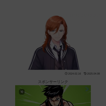
2024.02.16
2025.04.08
スポンサーリンク