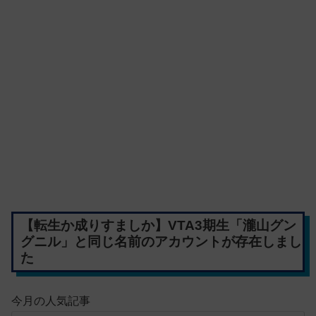
【転生か成りすましか】VTA3期生「瀧山グン
グニル」と同じ名前のアカウントが存在しまし
た
今月の人気記事