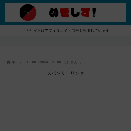
このサイトはアフィリエイト広告を利用しています
ホーム
vtuber
にじさんじ
スポンサーリンク