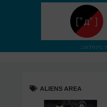
このブログにつ
ALIENS AREA