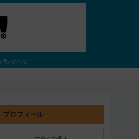
お問い合わせ
プロフィール