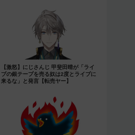
【激怒】にじさんじ 甲斐田晴が「ライ
ブの銀テープを売る奴は2度とライブに
来るな」と発言【転売ヤー】