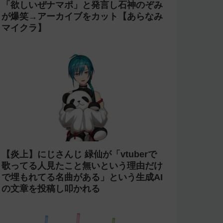
「欲しいぜナマポ」と発言し石神のぞみ
が爆笑→アーカイブをカット【あらなみ
マイクラ】
【炎上】にじさんじ 緑仙が「vtuberで
歌ってる人見たこと無いという理由だけ
で埋もれてる名曲がある」という生成AI
の文章を投稿し叩かれる