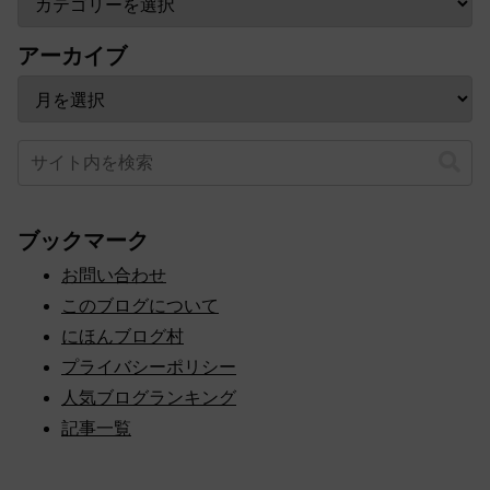
アーカイブ
ブックマーク
お問い合わせ
このブログについて
にほんブログ村
プライバシーポリシー
人気ブログランキング
記事一覧