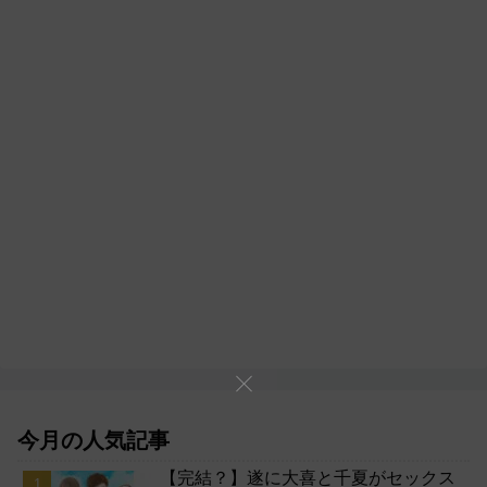
今月の人気記事
【完結？】遂に大喜と千夏がセックス