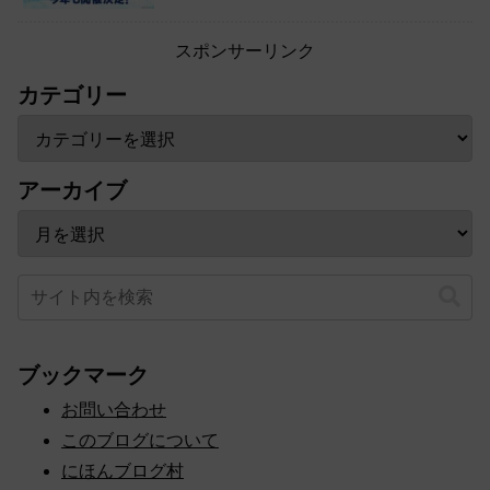
スポンサーリンク
カテゴリー
アーカイブ
ブックマーク
お問い合わせ
このブログについて
にほんブログ村