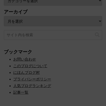
アーカイブ
ブックマーク
お問い合わせ
このブログについて
にほんブログ村
プライバシーポリシー
人気ブログランキング
記事一覧