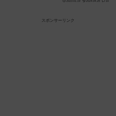
2023.01.19
2024.04.28
10
スポンサーリンク