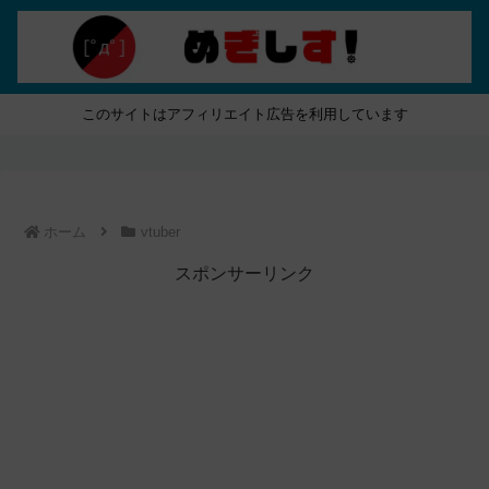
このサイトはアフィリエイト広告を利用しています
ホーム
vtuber
スポンサーリンク