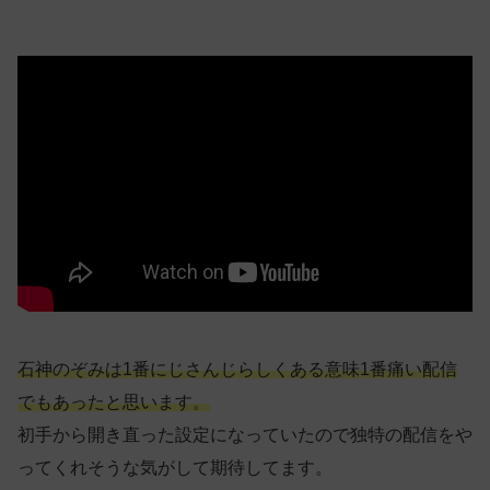
石神のぞみは1番にじさんじらしくある意味1番痛い配信
でもあったと思います。
初手から開き直った設定になっていたので独特の配信をや
ってくれそうな気がして期待してます。