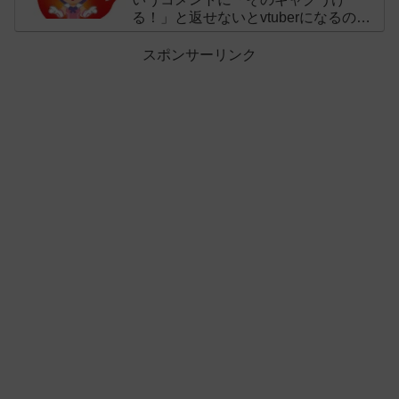
る！」と返せないとvtuberになるのは
オススメしないと投稿し叩かれる
スポンサーリンク