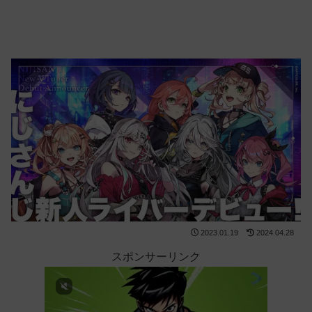
2023.01.19
2024.04.28
スポンサーリンク