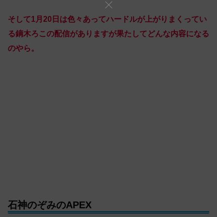
そして1月20日は色々あってハードルが上がりまくってい
る鏑木ろこの配信がありますが果たしてどんな内容になる
のやら。
石神のぞみのAPEX