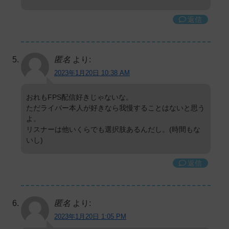
返信
匿名
より:
2023年1月20日 10:38 AM
おれもFPS配信好きじゃないな。
ただライバー本人が好きなら我慢することはないと思う
よ。
リスナーは他いくらでも選択肢あるんだし。(時間もな
いし)
返信
匿名
より:
2023年1月20日 1:05 PM