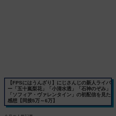
【FPSにはうんざり】にじさんじの新人ライバ
ー「五十嵐梨花」「小清水透」「石神のぞみ」
「ソフィア・ヴァレンタイン」の初配信を見た
感想【同接5万～6万】