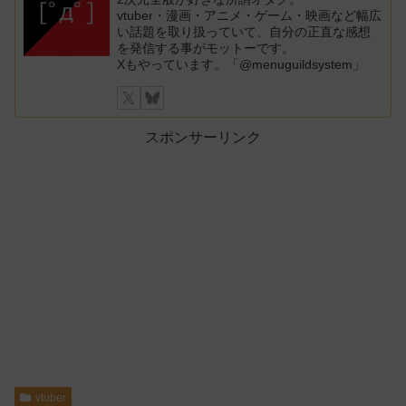
vtuber・漫画・アニメ・ゲーム・映画など幅広
い話題を取り扱っていて、自分の正直な感想
を発信する事がモットーです。
Xもやっています。「@menuguildsystem」
スポンサーリンク
vtuber