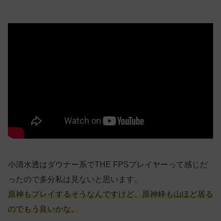
小清水透はダウナー系でTHE FPSプレイヤーって感じだ
ったので多分私は見ないと思います。
原神もプレイするそうなんですけど、原神枠も山ほど居る
のでもう良いかな。