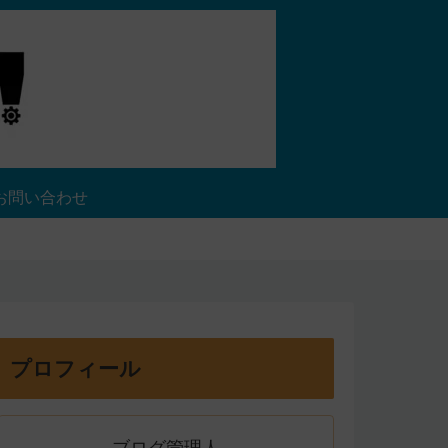
お問い合わせ
プロフィール