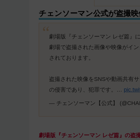
チェンソーマン公式が盗撮映
劇場版『チェンソーマン レゼ篇』
劇場で盗撮された画像や映像がイン
されております。
盗撮された映像をSNSや動画共有
の侵害であり、犯罪です。…
pic.t
— チェンソーマン【公式】 (@CHAI
劇場版『チェンソーマン レゼ篇』の盗