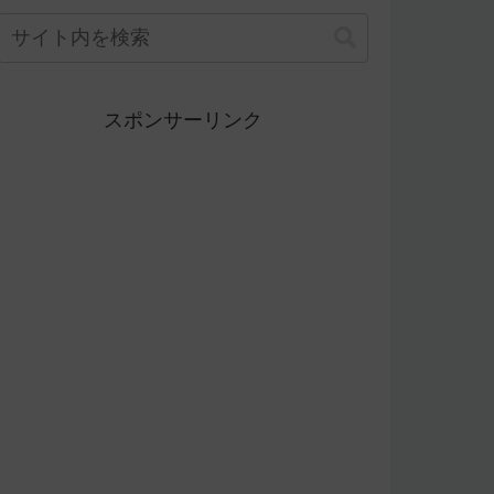
スポンサーリンク