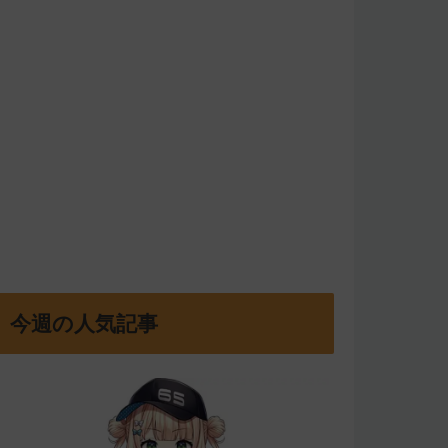
今週の人気記事