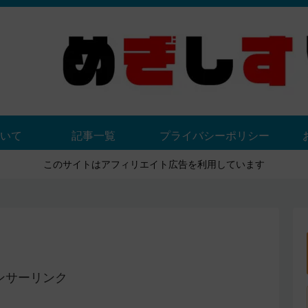
いて
記事一覧
プライバシーポリシー
このサイトはアフィリエイト広告を利用しています
ンサーリンク