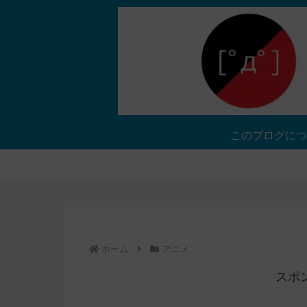
このブログにつ
ホーム
アニメ
スポ