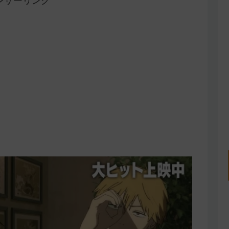
ンサーリンク