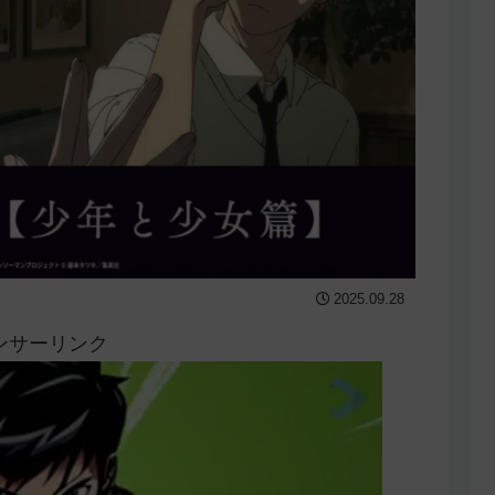
2025.09.28
ンサーリンク