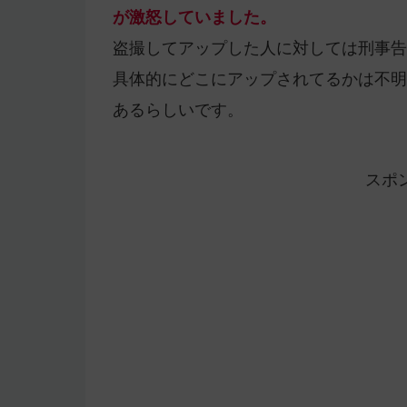
が激怒していました。
盗撮してアップした人に対しては刑事告
具体的にどこにアップされてるかは不明で
あるらしいです。
スポ