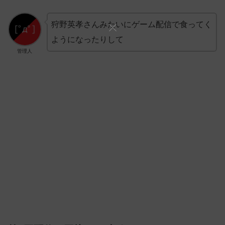
狩野英孝さんみたいにゲーム配信で食ってく
ようになったりして
管理人