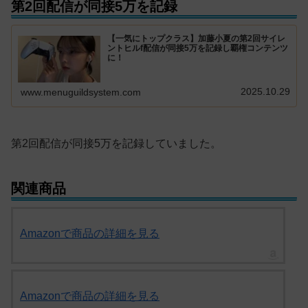
第2回配信が同接5万を記録
【一気にトップクラス】加藤小夏の第2回サイレ
ントヒルf配信が同接5万を記録し覇権コンテンツ
に！
2025.10.29
www.menuguildsystem.com
第2回配信が同接5万を記録していました。
関連商品
Amazonで商品の詳細を見る
Amazonで商品の詳細を見る