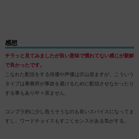
感想
チラッと見てみましたが良い意味で慣れてない感じが新鮮
で良かったです。
こなれた配信をする俳優や声優は沢山居ますが、こういう
タイプは事務所が事故を避けるために配信させなかったり
する事もあり中々居ません。
コンプラ的に少し危うそうなのも良いスパイスになってま
すし、ワードチョイスもすごくセンスがある気がする。