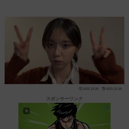
2025.10.28
2025.10.29
スポンサーリンク