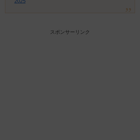
2025
スポンサーリンク