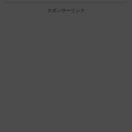
スポンサーリンク