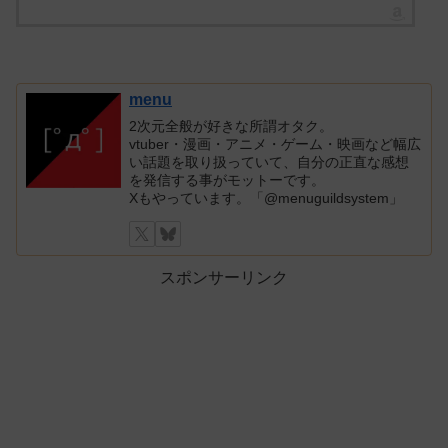
menu
2次元全般が好きな所謂オタク。
vtuber・漫画・アニメ・ゲーム・映画など幅広
い話題を取り扱っていて、自分の正直な感想
を発信する事がモットーです。
Xもやっています。「@menuguildsystem」
スポンサーリンク