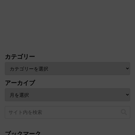
カテゴリー
アーカイブ
ブックマーク