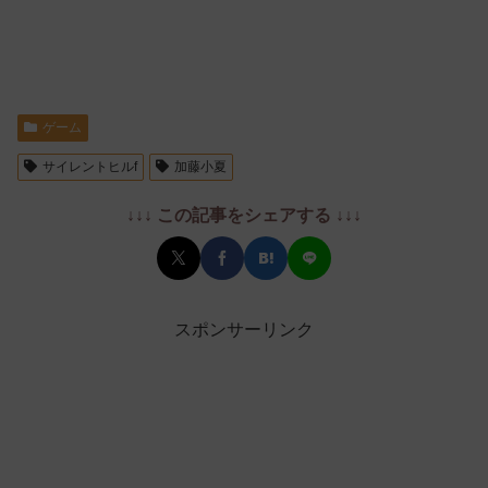
ゲーム
サイレントヒルf
加藤小夏
↓↓↓ この記事をシェアする ↓↓↓
スポンサーリンク