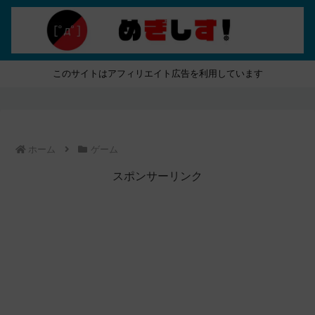
このサイトはアフィリエイト広告を利用しています
ホーム
ゲーム
スポンサーリンク