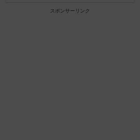
スポンサーリンク