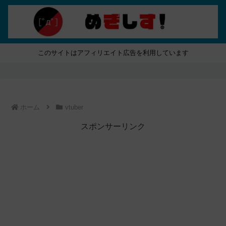
このサイトはアフィリエイト広告を利用しています
ホーム
vtuber
スポンサーリンク