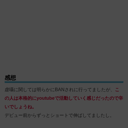
感想
虚囁に関しては明らかにBANされに行ってましたが、
こ
の人は本格的にyoutubeで活動していく感じだったので辛
いでしょうね。
デビュー前からずっとショートで伸ばしてましたし。