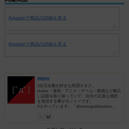
Amazonで商品の詳細を見る
Amazonで商品の詳細を見る
menu
2次元全般が好きな所謂オタク。
vtuber・漫画・アニメ・ゲーム・映画など幅広
い話題を取り扱っていて、自分の正直な感想
を発信する事がモットーです。
Xもやっています。「@menuguildsystem」