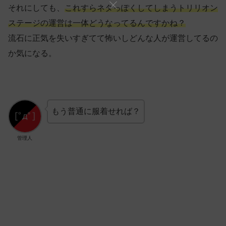
それにしても、
これすらネタっぽくしてしまうトリリオン
ステージの運営は一体どうなってるんですかね？
流石に正気を失いすぎてて怖いしどんな人が運営してるの
か気になる。
もう普通に服着せれば？
管理人