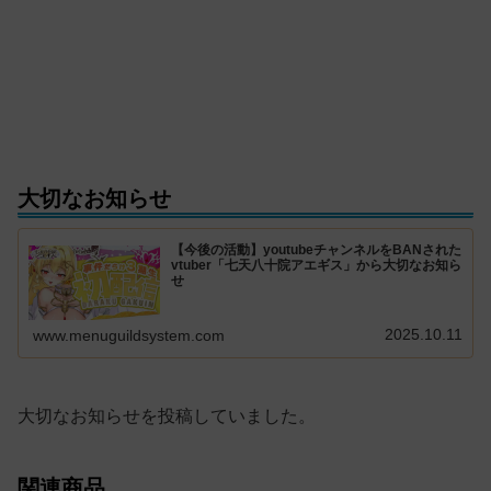
大切なお知らせ
【今後の活動】youtubeチャンネルをBANされた
vtuber「七天八十院アエギス」から大切なお知ら
せ
2025.10.11
www.menuguildsystem.com
大切なお知らせを投稿していました。
関連商品