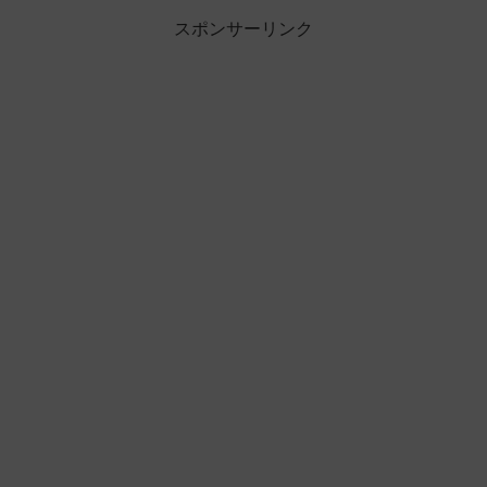
スポンサーリンク