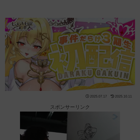
2025.07.17
2025.10.11
スポンサーリンク