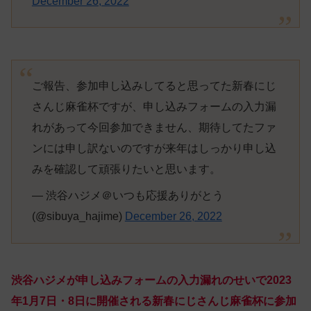
December 26, 2022
ご報告、参加申し込みしてると思ってた新春にじ
さんじ麻雀杯ですが、申し込みフォームの入力漏
れがあって今回参加できません、期待してたファ
ンには申し訳ないのですが来年はしっかり申し込
みを確認して頑張りたいと思います。
— 渋谷ハジメ＠いつも応援ありがとう
(@sibuya_hajime)
December 26, 2022
渋谷ハジメが申し込みフォームの入力漏れのせいで2023
年1月7日・8日に開催される新春にじさんじ麻雀杯に参加