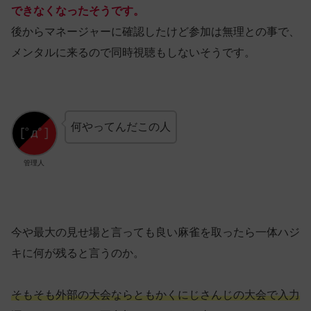
できなくなったそうです。
後からマネージャーに確認したけど参加は無理との事で、
メンタルに来るので同時視聴もしないそうです。
何やってんだこの人
管理人
今や最大の見せ場と言っても良い麻雀を取ったら一体ハジ
キに何が残ると言うのか。
そもそも外部の大会ならともかくにじさんじの大会で入力