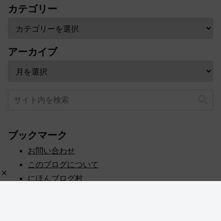
カテゴリー
アーカイブ
ブックマーク
お問い合わせ
このブログについて
にほんブログ村
プライバシーポリシー
人気ブログランキング
記事一覧