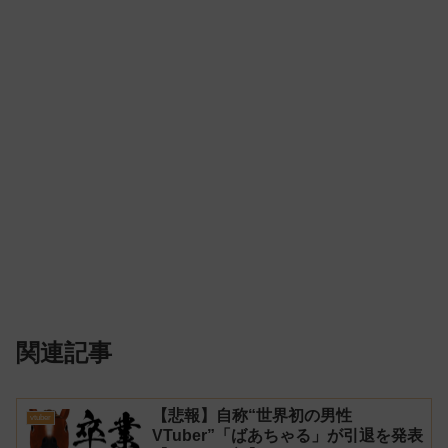
関連記事
【悲報】自称“世界初の男性
vtuber
VTuber”「ばあちゃる」が引退を発表