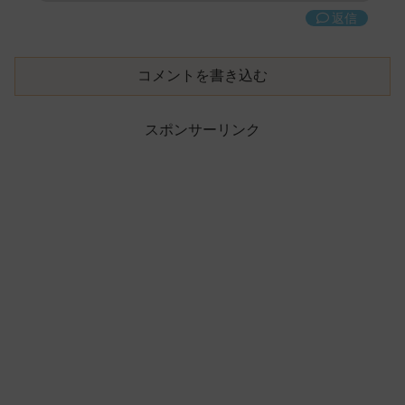
返信
コメントを書き込む
スポンサーリンク