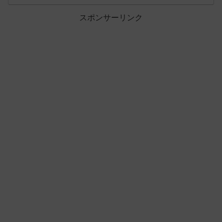
スポンサーリンク