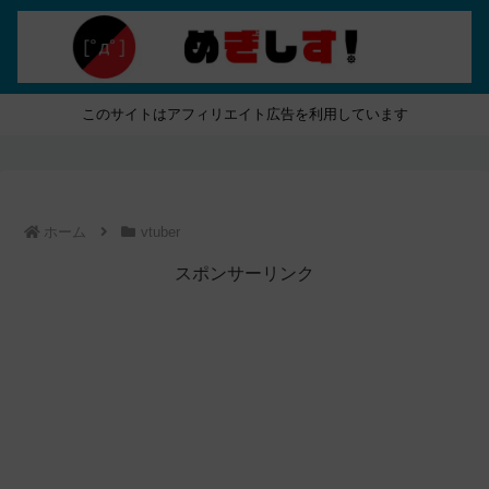
このサイトはアフィリエイト広告を利用しています
ホーム
vtuber
スポンサーリンク