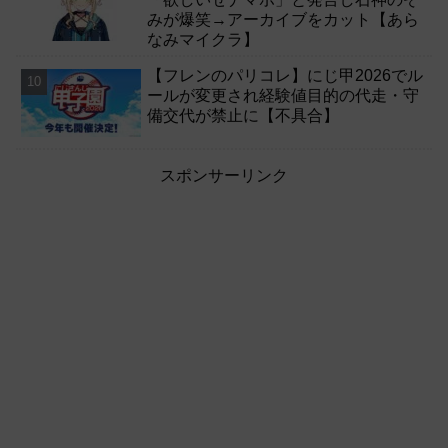
みが爆笑→アーカイブをカット【あら
なみマイクラ】
【フレンのパリコレ】にじ甲2026でル
ールが変更され経験値目的の代走・守
備交代が禁止に【不具合】
スポンサーリンク