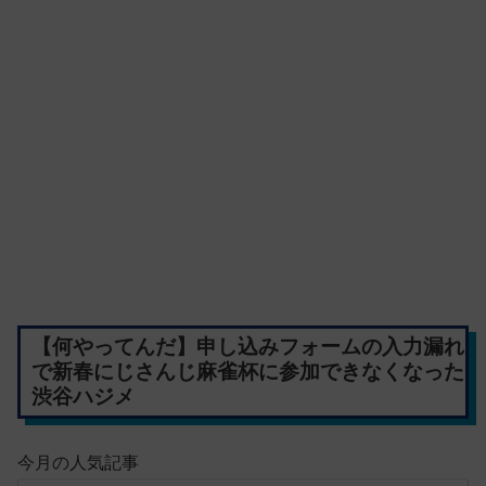
【何やってんだ】申し込みフォームの入力漏れ
で新春にじさんじ麻雀杯に参加できなくなった
渋谷ハジメ
今月の人気記事