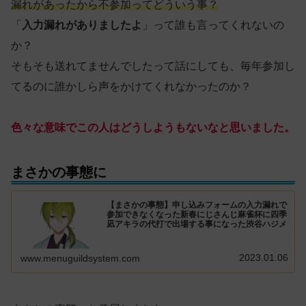
漏れがあったから不参加ってどういう事？
「
入力漏れがありましたよ
」って誰も言ってくれないの
か？
そもそも送れてませんでしたって話にしても、毎年参加し
てるのに誰かしら声をかけてくれなかったのか？
色々な意味でこの人はどうしようもないなと思いました。
まさかの事態に
【まさかの事態】申し込みフォームの入力漏れで
参加できなくなった新春にじさんじ麻雀杯に四季
凪アキラの代打で出場する事になった渋谷ハジメ
2023.01.06
www.menuguildsystem.com