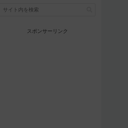
スポンサーリンク