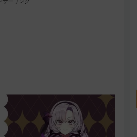
ンサーリンク