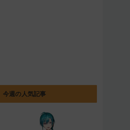
今週の人気記事