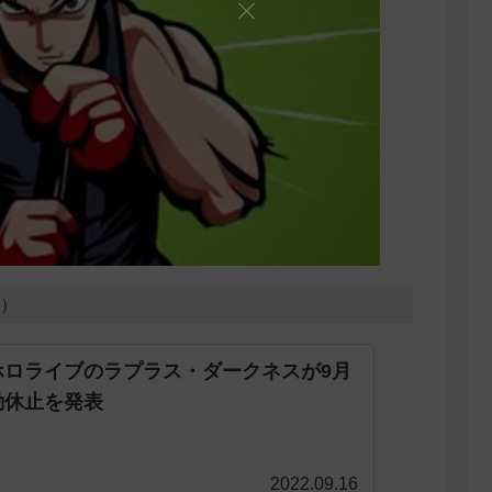
2）
ホロライブのラプラス・ダークネスが9月
動休止を発表
2022.09.16