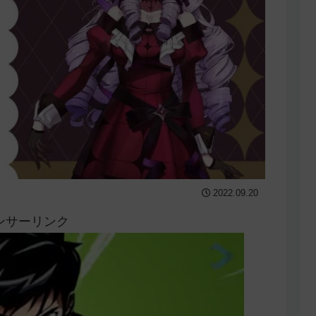
2022.09.20
ンサーリンク