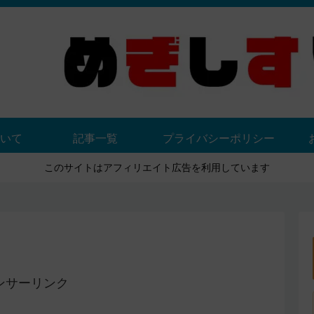
いて
記事一覧
プライバシーポリシー
このサイトはアフィリエイト広告を利用しています
ンサーリンク