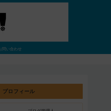
お問い合わせ
プロフィール