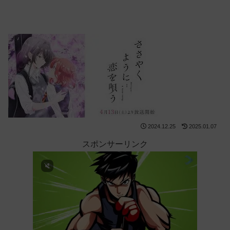
2024.12.25
2025.01.07
スポンサーリンク