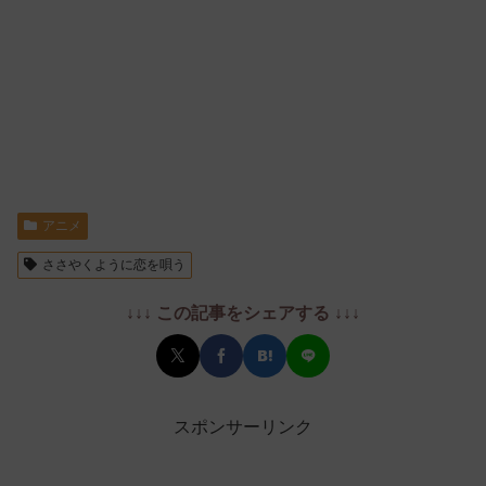
アニメ
ささやくように恋を唄う
↓↓↓ この記事をシェアする ↓↓↓
スポンサーリンク