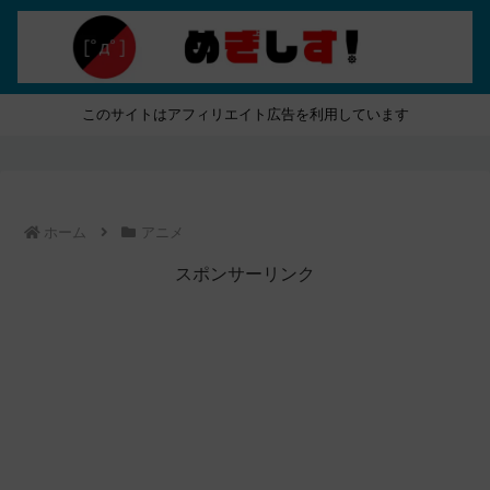
このサイトはアフィリエイト広告を利用しています
ホーム
アニメ
スポンサーリンク