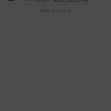
れるが、決定的な原因は不明
スポンサーリンク