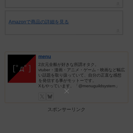
Amazonで商品の詳細を見る
menu
2次元全般が好きな所謂オタク。
vtuber・漫画・アニメ・ゲーム・映画など幅広
い話題を取り扱っていて、自分の正直な感想
を発信する事がモットーです。
Xもやっています。「@menuguildsystem」
スポンサーリンク