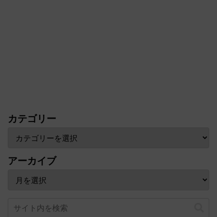
カテゴリー
アーカイブ