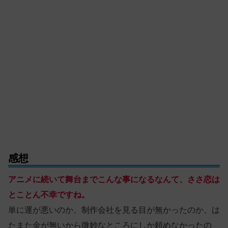
感想
アニメに続いて舞台までこんな事になるなんて、ささ恋は
とことん不幸ですね。
単に運が悪いのか、制作会社を見る目が無かったのか、は
たまた金が無いから微妙なところにしか頼めなかったの