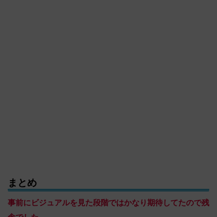
まとめ
事前にビジュアルを見た段階ではかなり期待してたので残