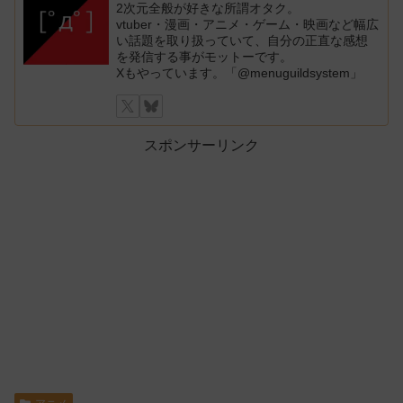
2次元全般が好きな所謂オタク。
vtuber・漫画・アニメ・ゲーム・映画など幅広
い話題を取り扱っていて、自分の正直な感想
を発信する事がモットーです。
Xもやっています。「@menuguildsystem」
スポンサーリンク