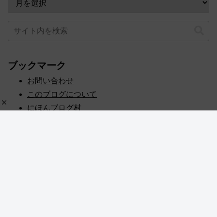
ブックマーク
お問い合わせ
このブログについて
にほんブログ村
プライバシーポリシー
人気ブログランキング
記事一覧