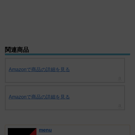
関連商品
Amazonで商品の詳細を見る
Amazonで商品の詳細を見る
menu