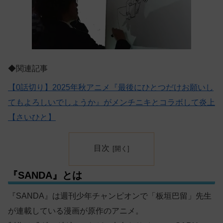
◆関連記事
【0話切り】2025年秋アニメ『最後にひとつだけお願いし
てもよろしいでしょうか』がメンチニキとコラボして炎上
【さいひと】
目次
『SANDA』とは
『SANDA』は週刊少年チャンピオンで「板垣巴留」先生
が連載している漫画が原作のアニメ。