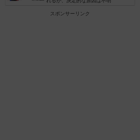
れるが、決定的な原因は不明
スポンサーリンク