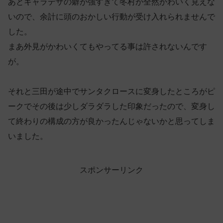
あとキャラデザの癖が強すぎて冬村が全然かわいく見えな
いので、余計に頭のおかしい行動が受け入れられませんで
した。
まあ外見がかわいくてもやってる事は許されないんです
が。
それと三田が途中でサンタクロースに変身したところがピ
ークでその後は少しダラダラした印象だったので、変身し
て終わりの構成の方が良かったんじゃないかと思ってしま
いました。
スポンサーリンク