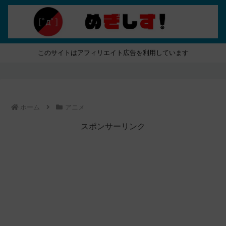
このサイトはアフィリエイト広告を利用しています
ホーム
アニメ
スポンサーリンク