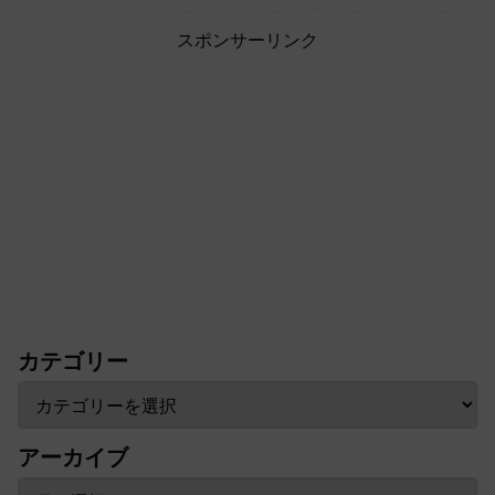
スポンサーリンク
カテゴリー
アーカイブ