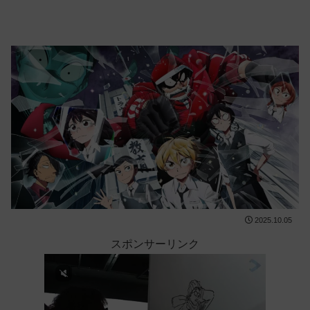
2025.10.05
スポンサーリンク