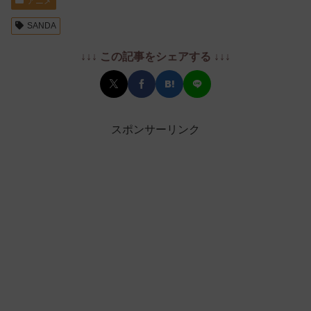
アニメ
SANDA
↓↓↓ この記事をシェアする ↓↓↓
スポンサーリンク