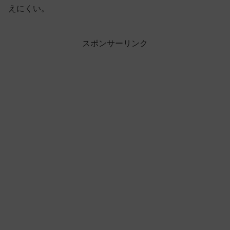
えにくい。
スポンサーリンク