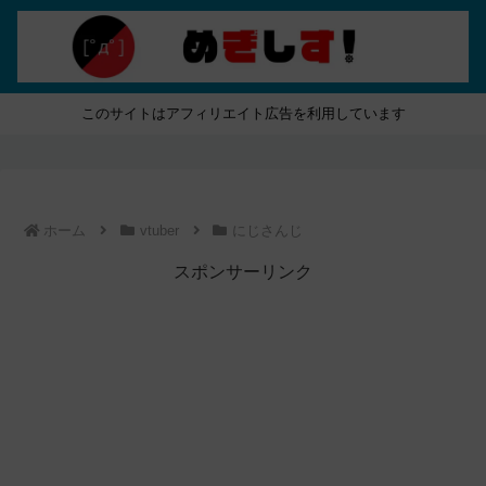
このサイトはアフィリエイト広告を利用しています
ホーム
vtuber
にじさんじ
スポンサーリンク