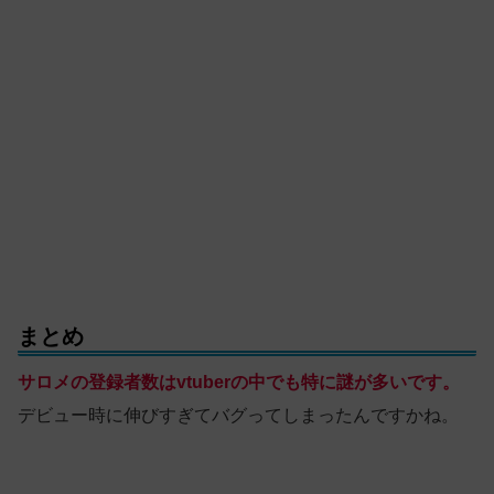
まとめ
サロメの登録者数はvtuberの中でも特に謎が多いです。
デビュー時に伸びすぎてバグってしまったんですかね。