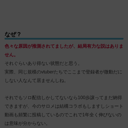
なぜ？
色々な原因が推測されてましたが、結局有力な説はありま
せん。
それぐらいあり得ない状態だと思う。
実際、同じ規模のvtuberたちでここまで登録者が微動だに
しない人なんて居ませんしね。
それでもソロ配信しかしてないなら100歩譲ってまだ納得
できますが、今のサロメは結構コラボもしますしショート
動画も頻繁に投稿しているのでこれで1年全く伸びないの
は意味が分からない。