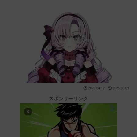
2025.04.12
2025.09.09
スポンサーリンク