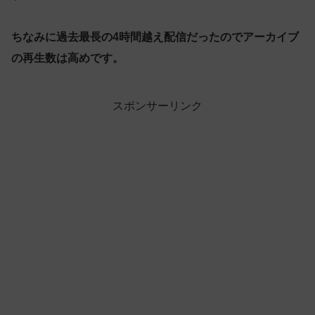
ちなみに過去最長の4時間越え配信だったのでアーカイブ
の再生数は高めです。
スポンサーリンク