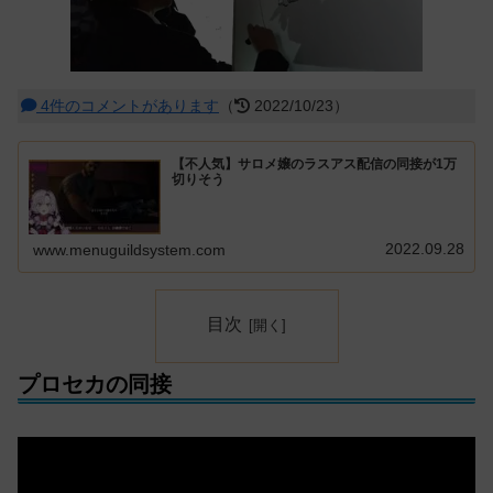
4件のコメントがあります
（
2022/10/23）
【不人気】サロメ嬢のラスアス配信の同接が1万
切りそう
2022.09.28
www.menuguildsystem.com
目次
プロセカの同接