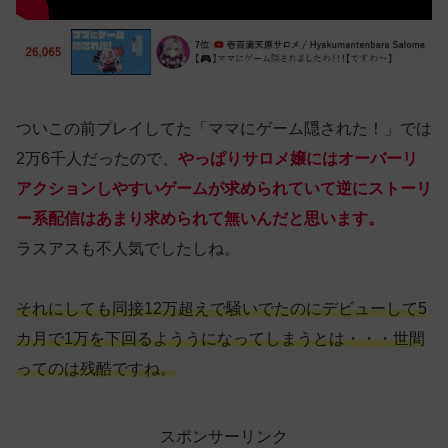
ついこの前プレイしてた「ママにゲーム隠された！」では
2万6千人だったので、
やっぱりサロメ嬢にはオーバーリ
アクションしやすいゲームが求められていて逆にストーリ
ー系配信はあまり求められて無いんだと思います。
ラスアスも不人気でしたしね。
それにしても同接12万超えで騒いでたのにデビューして5
カ月で1万を下回るよううになってしまうとは・・・世間
ってのは残酷ですね。
スポンサーリンク