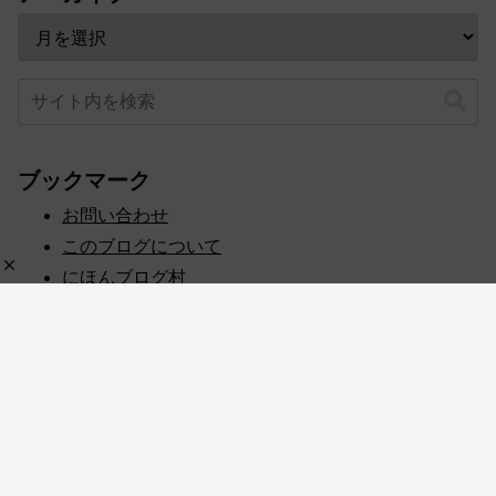
ブックマーク
お問い合わせ
このブログについて
にほんブログ村
プライバシーポリシー
人気ブログランキング
記事一覧