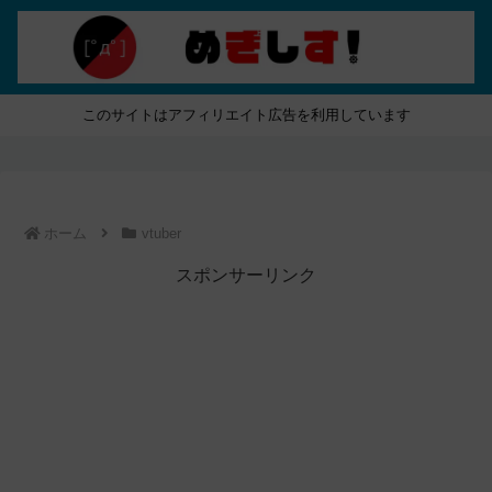
このサイトはアフィリエイト広告を利用しています
ホーム
vtuber
スポンサーリンク