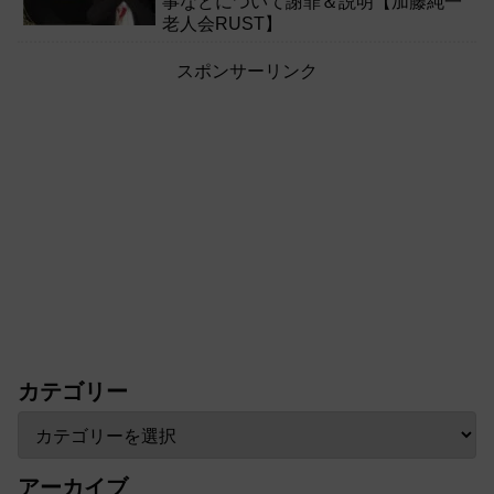
事などについて謝罪＆説明【加藤純一
老人会RUST】
スポンサーリンク
カテゴリー
アーカイブ