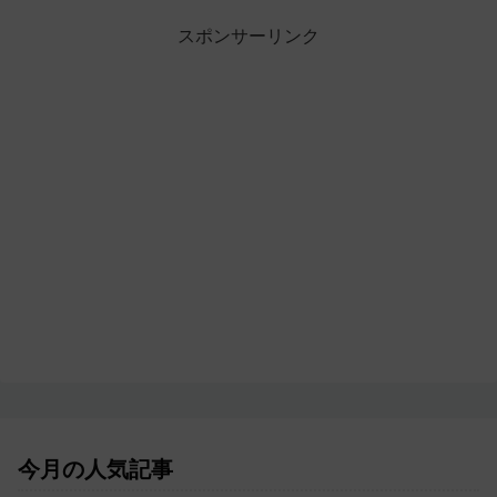
スポンサーリンク
今月の人気記事