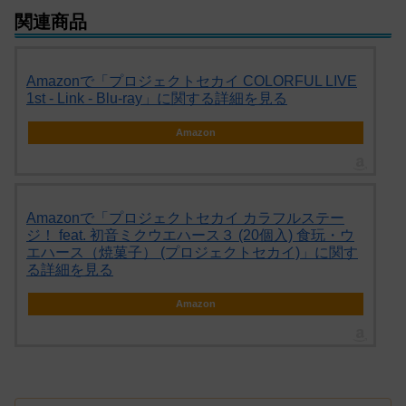
関連商品
Amazonで「プロジェクトセカイ COLORFUL LIVE
1st - Link - Blu-ray」に関する詳細を見る
Amazon
Amazonで「プロジェクトセカイ カラフルステー
ジ！ feat. 初音ミクウエハース３ (20個入) 食玩・ウ
エハース（焼菓子） (プロジェクトセカイ)」に関す
る詳細を見る
Amazon