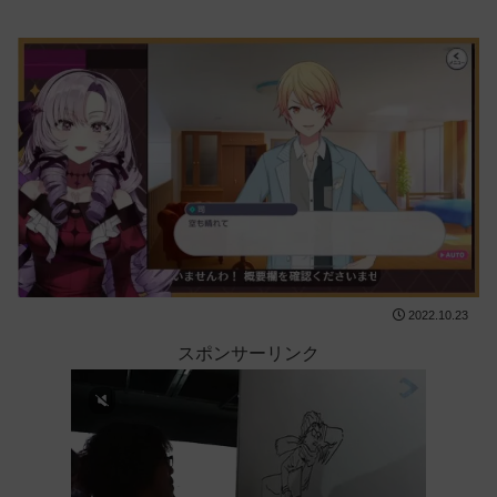
2022.10.23
スポンサーリンク