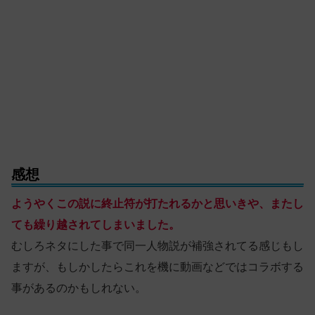
感想
ようやくこの説に終止符が打たれるかと思いきや、またし
ても繰り越されてしまいました。
むしろネタにした事で同一人物説が補強されてる感じもし
ますが、もしかしたらこれを機に動画などではコラボする
事があるのかもしれない。