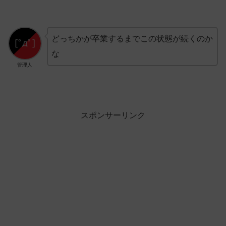
どっちかが卒業するまでこの状態が続くのか
な
管理人
スポンサーリンク