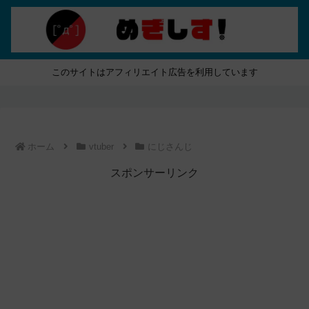
このサイトはアフィリエイト広告を利用しています
ホーム
vtuber
にじさんじ
スポンサーリンク