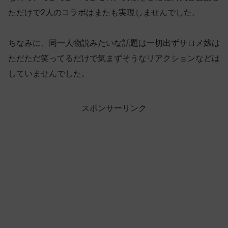
ただけで2人のコラボはまたも実現しませんでした。
ちなみに、同一人物説みたいな話題は一切出ずサロメ嬢は
ただただ笑ってるだけで気まずそうなリアクションなどは
していませんでした。
スポンサーリンク