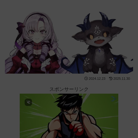
2024.12.23
2025.11.30
スポンサーリンク