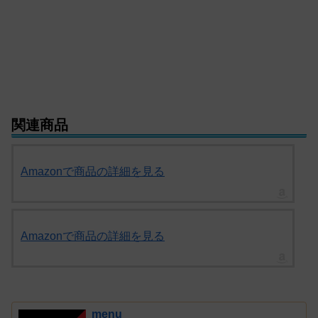
関連商品
Amazonで商品の詳細を見る
Amazonで商品の詳細を見る
menu