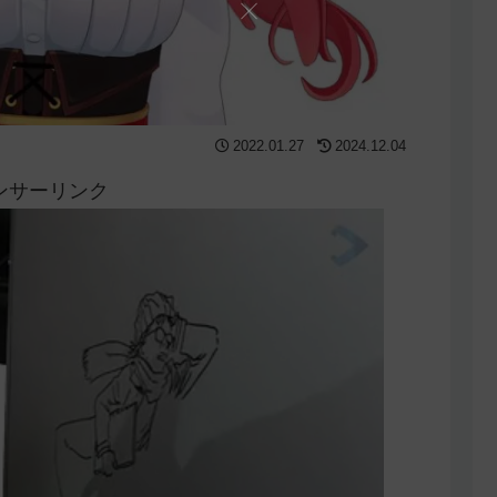
2022.01.27
2024.12.04
ンサーリンク