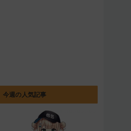
今週の人気記事