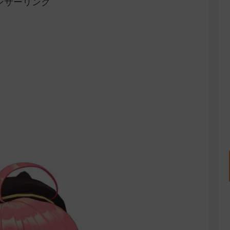
ンサーリンク