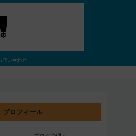
お問い合わせ
プロフィール