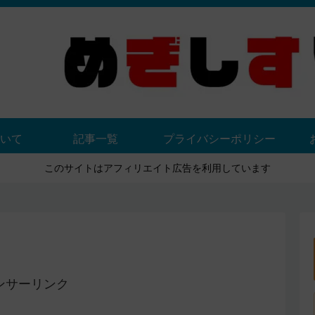
いて
記事一覧
プライバシーポリシー
このサイトはアフィリエイト広告を利用しています
ンサーリンク