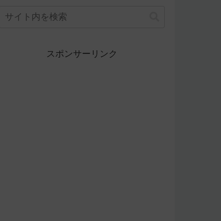
スポンサーリンク