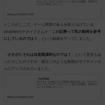
のコンテンツをアップロードして友だちや家族、世界中の
人たちと共有しましょう。
www.youtube.com
ところがここで、ゲーム界隈の炎上を取り上げている
youtuberのナカイドさんが「
この記事って私の動画を参考
にしているのでは？
」という動画をアップしました。
「
さすがにそれは自意識過剰なのでは？
」という意見もあ
ったりしたのですが、後日このような動画がサブチャンネ
ルにアップされていました。
- YouTube
YouTube でお気に入りの動画や音楽を楽しみ、オリジナル
のコンテンツをアップロードして友だちや家族、世界中の
人たちと共有しましょう。
www.youtube.com