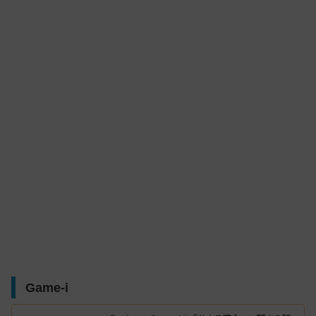
Game-i