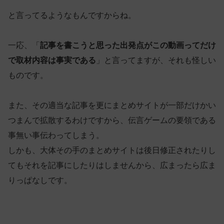
と言ってるようなもんですからね。
一応、「
記事を書こうと思った出発点がこの動画ってだけ
で取材内容は事実である
」と言ってますが、それも怪しい
ものです。
また、その適当な記事を更にまとめサイトが一部だけかい
つまんで拡散するわけですから、伝言ゲームの要領である
事無い事伝わってしまう。
しかも、大体その手のまとめサイトは後日修正されたりし
てもそれを記事にしたりはしませんから、広まったら広ま
りっぱなしです。