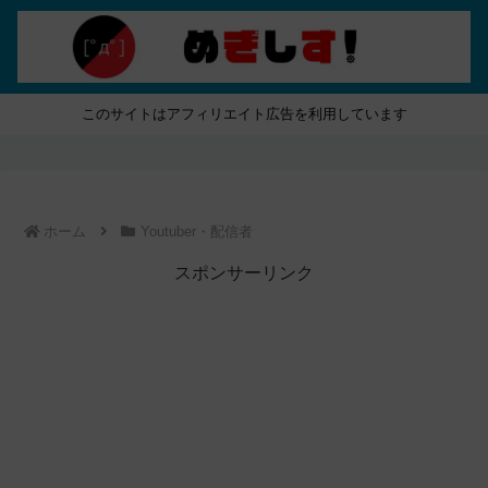
このサイトはアフィリエイト広告を利用しています
ホーム
Youtuber・配信者
スポンサーリンク