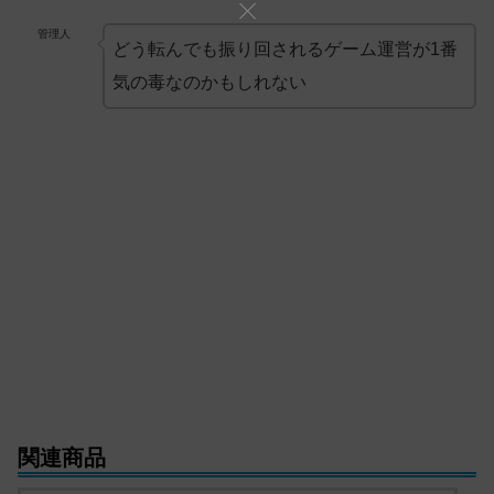
管理人
どう転んでも振り回されるゲーム運営が1番
気の毒なのかもしれない
関連商品