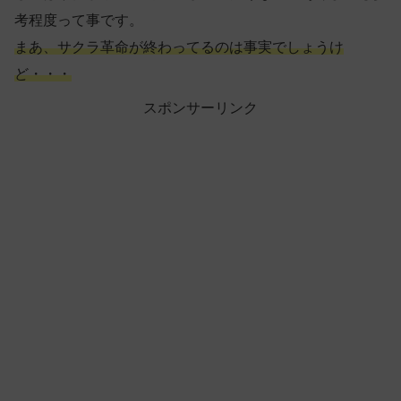
考程度って事です。
まあ、サクラ革命が終わってるのは事実でしょうけ
ど・・・
スポンサーリンク