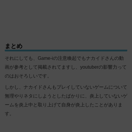
まとめ
それにしても、Game-iの注意喚起でもナカイドさんの動
画が参考として掲載されてますし、youtuberの影響力って
のはおそろしいです。
しかし、ナカイドさんもプレイしていないゲームについて
無理やりネタにしようとしたばかりに、炎上していないゲ
ームを炎上中と取り上げて自身が炎上したことがありま
す。