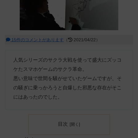
15件のコメントがあります
（
2021/04/22）
人気シリーズのサクラ大戦を使って盛大にズッコ
ケたスマホゲームのサクラ革命。
悪い意味で世間を騒がせていたゲームですが、そ
の騒ぎに乗っかろうと自爆した邪悪な存在がそこ
にはあったのでした。
目次