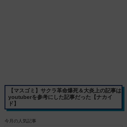
【マスゴミ】サクラ革命爆死＆大炎上の記事は
youtuberを参考にした記事だった【ナカイ
ド】
今月の人気記事