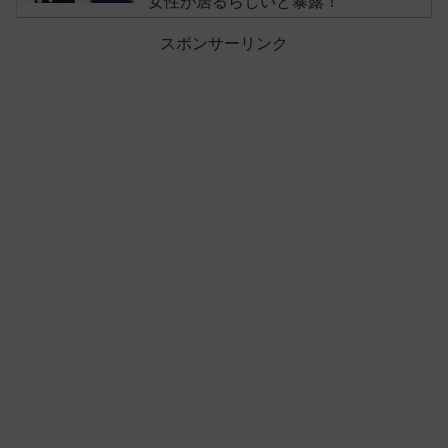
女性が居るらしいと暴露！
スポンサーリンク