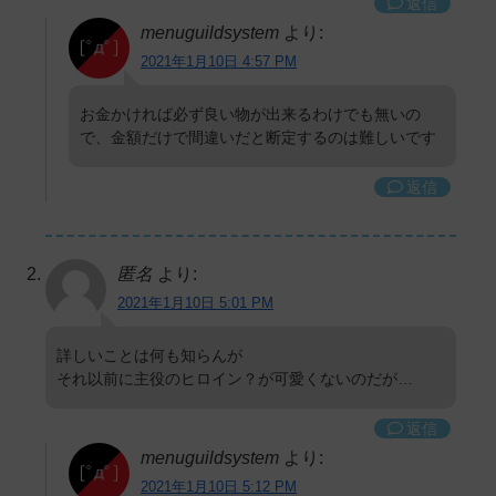
返信
menuguildsystem
より:
2021年1月10日 4:57 PM
お金かければ必ず良い物が出来るわけでも無いの
で、金額だけで間違いだと断定するのは難しいです
返信
匿名
より:
2021年1月10日 5:01 PM
詳しいことは何も知らんが
それ以前に主役のヒロイン？が可愛くないのだが…
返信
menuguildsystem
より:
2021年1月10日 5:12 PM