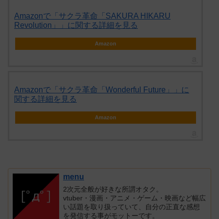
Amazonで「サクラ革命「SAKURA HIKARU
Revolution」」に関する詳細を見る
Amazon
Amazonで「サクラ革命「Wonderful Future」」に
関する詳細を見る
Amazon
menu
2次元全般が好きな所謂オタク。
vtuber・漫画・アニメ・ゲーム・映画など幅広
い話題を取り扱っていて、自分の正直な感想
を発信する事がモットーです。