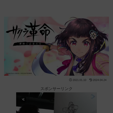
2021.01.10
2024.04.24
スポンサーリンク