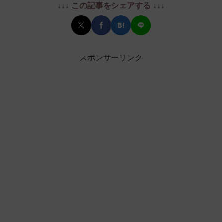
↓↓↓ この記事をシェアする ↓↓↓
スポンサーリンク