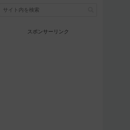
スポンサーリンク