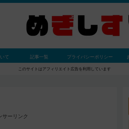
いて
記事一覧
プライバシーポリシー
このサイトはアフィリエイト広告を利用しています
ンサーリンク