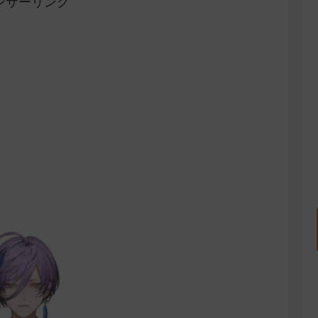
ンサーリンク