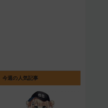
今週の人気記事