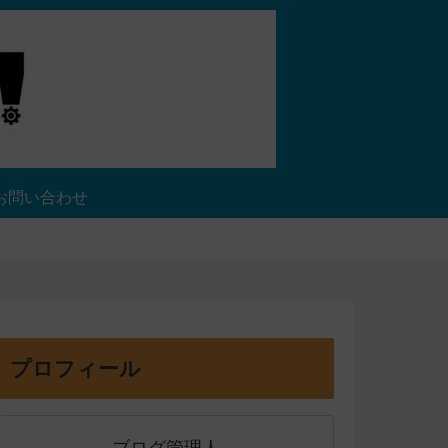
お問い合わせ
プロフィール