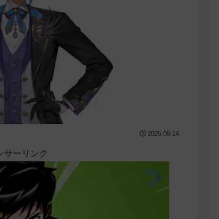
2025.09.14
ンサーリンク