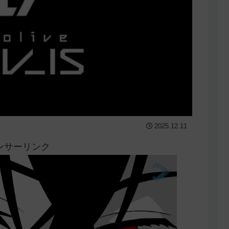
2025.12.11
ンサーリンク