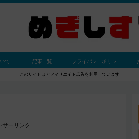
いて
記事一覧
プライバシーポリシー
このサイトはアフィリエイト広告を利用しています
ンサーリンク