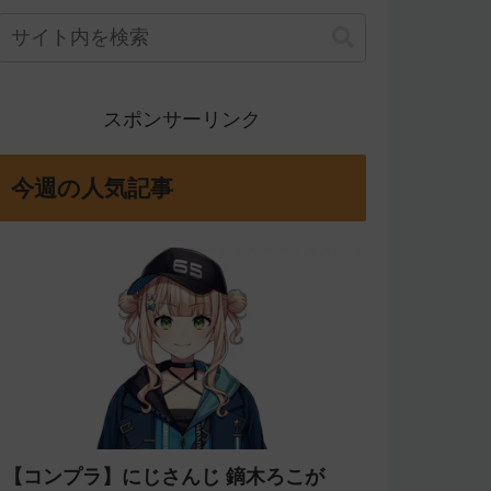
スポンサーリンク
今週の人気記事
【コンプラ】にじさんじ 鏑木ろこが