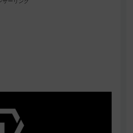
ンサーリンク