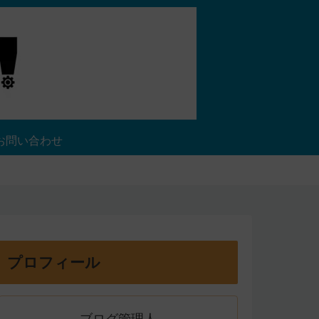
お問い合わせ
プロフィール